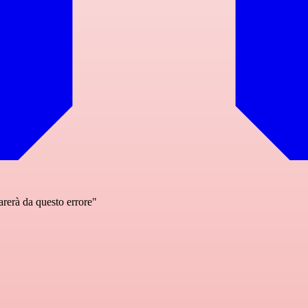
rerà da questo errore"