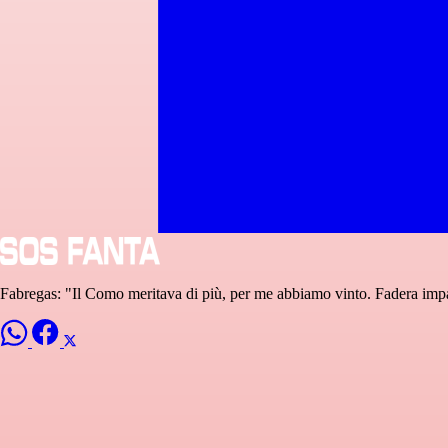
Fabregas: "Il Como meritava di più, per me abbiamo vinto. Fadera impa