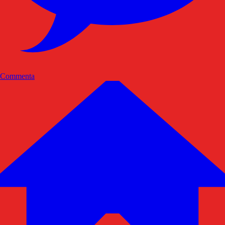
Commenta