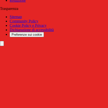
Redazione
Trasparenza
Sitemap
Community Policy
Cookie Policy e Privacy
Dichiarazione di accessibilità
Preferenze sui cookie