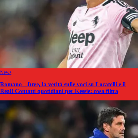
News
Romano - Juve, la verità sulle voci su Locatelli e il
Real! Contatti quotidiani per Kessie: cosa filtra