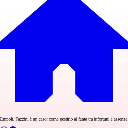
Empoli, Fazzini è un caso: come gestirlo al fanta tra infortuni e assenze