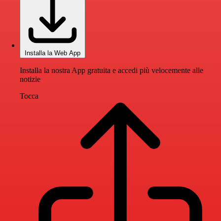
Installa la Web App
Installa la nostra App gratuita e accedi più velocemente alle
notizie
Tocca