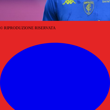
© RIPRODUZIONE RISERVATA