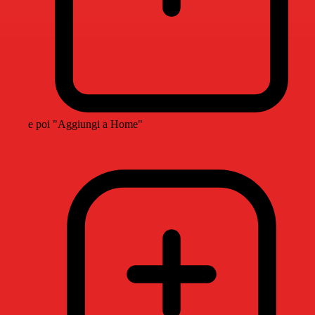
e poi "Aggiungi a Home"