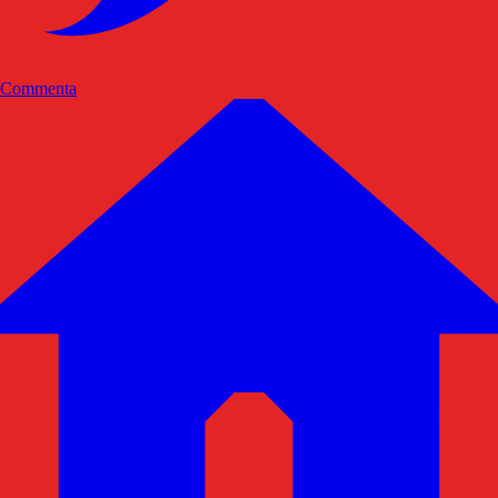
Commenta