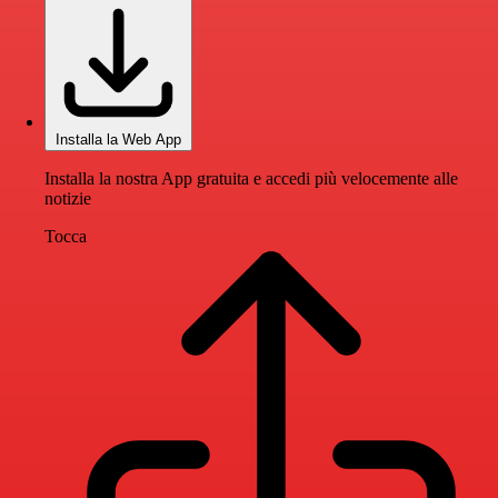
Installa la Web App
Installa la nostra App gratuita e accedi più velocemente alle
notizie
Tocca