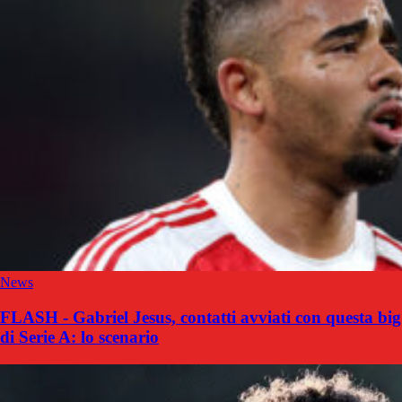
News
FLASH - Gabriel Jesus, contatti avviati con questa big
di Serie A: lo scenario