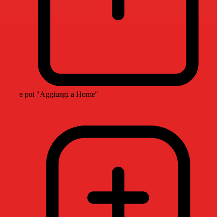
e poi "Aggiungi a Home"