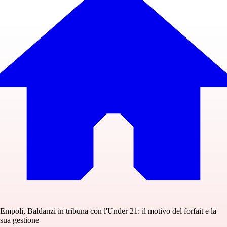
Empoli, Baldanzi in tribuna con l'Under 21: il motivo del forfait e la
sua gestione