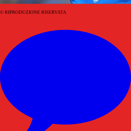
© RIPRODUZIONE RISERVATA