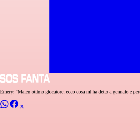
Emery: "Malen ottimo giocatore, ecco cosa mi ha detto a gennaio e pe