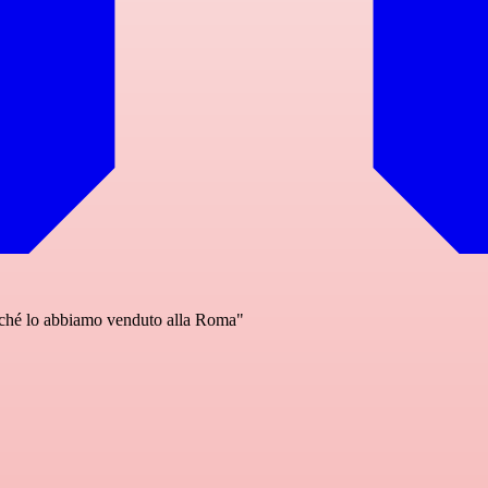
rché lo abbiamo venduto alla Roma"