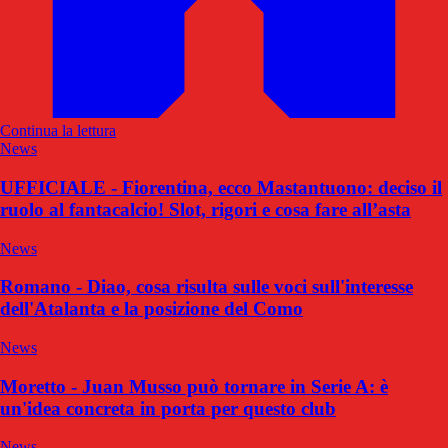
Continua la lettura
News
UFFICIALE - Fiorentina, ecco Mastantuono: deciso il
ruolo al fantacalcio! Slot, rigori e cosa fare all’asta
News
Romano - Diao, cosa risulta sulle voci sull'interesse
dell'Atalanta e la posizione del Como
News
Moretto - Juan Musso può tornare in Serie A: è
un'idea concreta in porta per questo club
News