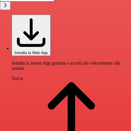
Installa la Web App
Installa la nostra App gratuita e accedi più velocemente alle
notizie
Tocca