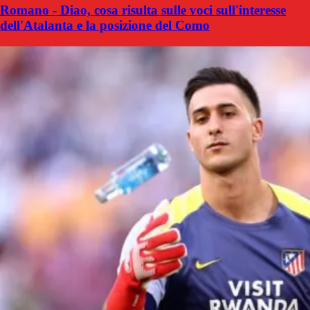
Romano - Diao, cosa risulta sulle voci sull'interesse
dell'Atalanta e la posizione del Como