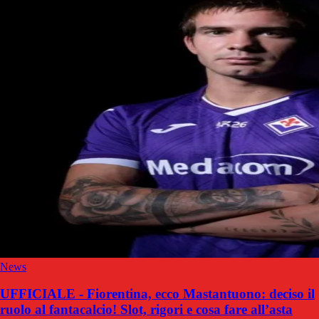
News
UFFICIALE - Fiorentina, ecco Mastantuono: deciso il
ruolo al fantacalcio! Slot, rigori e cosa fare all’asta