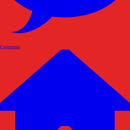
Commenta