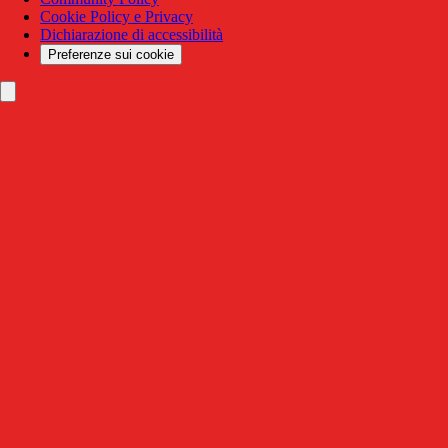
Cookie Policy e Privacy
Dichiarazione di accessibilità
Preferenze sui cookie