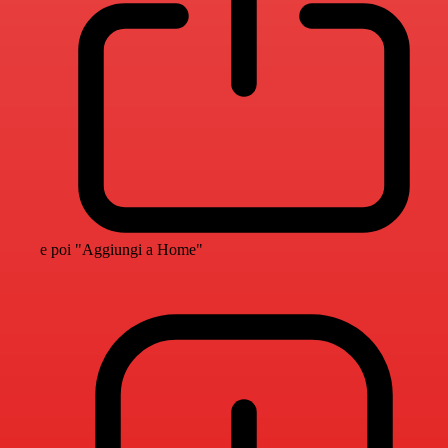
e poi "Aggiungi a Home"