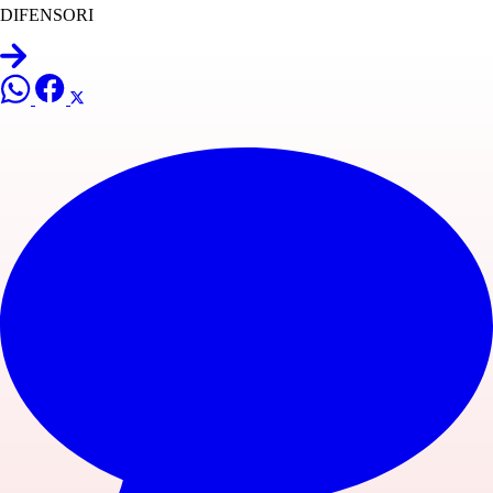
DIFENSORI