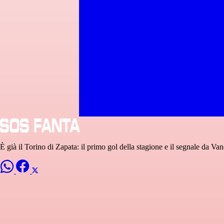
È già il Torino di Zapata: il primo gol della stagione e il segnale da Van