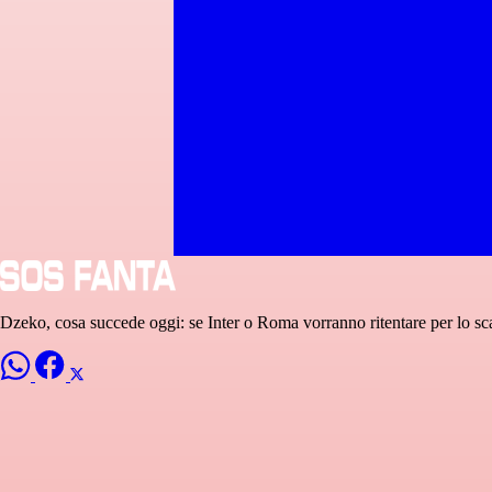
Dzeko, cosa succede oggi: se Inter o Roma vorranno ritentare per lo s