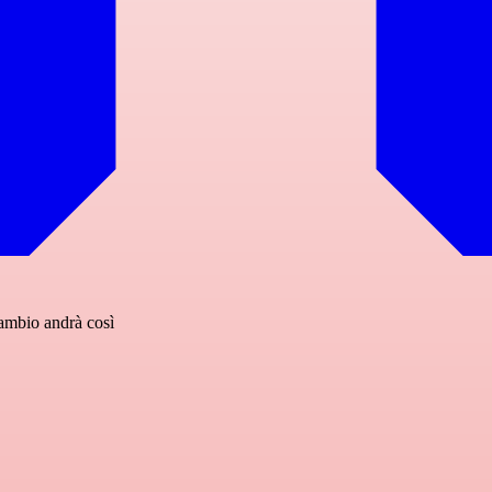
cambio andrà così