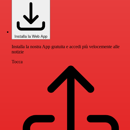
Installa la Web App
Installa la nostra App gratuita e accedi più velocemente alle
notizie
Tocca