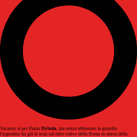
Vacanze sì per Paulo
Dybala
, ma senza abbassare la guardia:
l'argentino ha già la testa sul ritiro estivo della Roma in attesa della