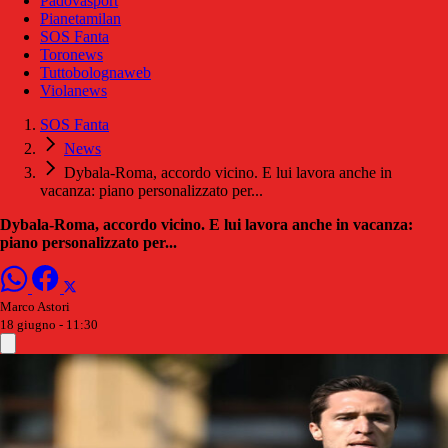
Padovasport
Pianetamilan
SOS Fanta
Toronews
Tuttobolognaweb
Violanews
SOS Fanta
News
Dybala-Roma, accordo vicino. E lui lavora anche in
vacanza: piano personalizzato per...
Dybala-Roma, accordo vicino. E lui lavora anche in vacanza:
piano personalizzato per...
Marco Astori
18 giugno - 11:30