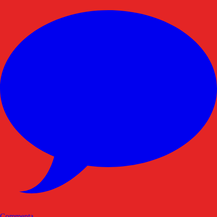
Commenta