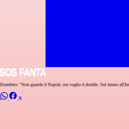
Dumfries: "Non guardo il Napoli, ora voglio il double. Sul futuro all'Int