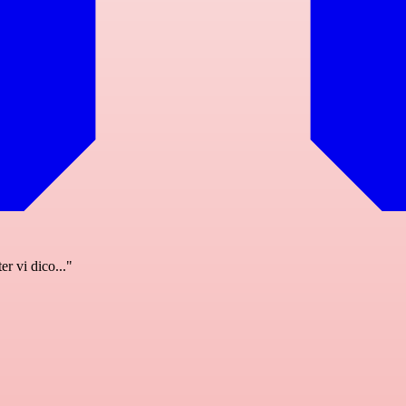
er vi dico..."