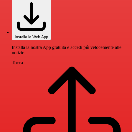
Installa la Web App
Installa la nostra App gratuita e accedi più velocemente alle
notizie
Tocca