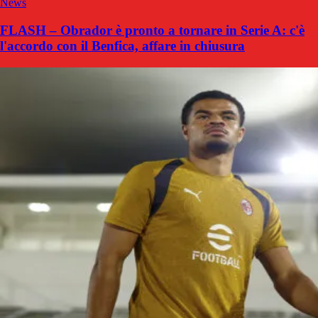
News
FLASH – Obrador è pronto a tornare in Serie A: c'è
l'accordo con il Benfica, affare in chiusura