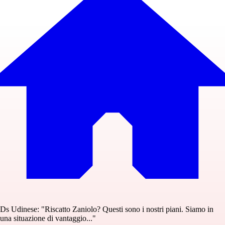
Ds Udinese: "Riscatto Zaniolo? Questi sono i nostri piani. Siamo in
una situazione di vantaggio..."