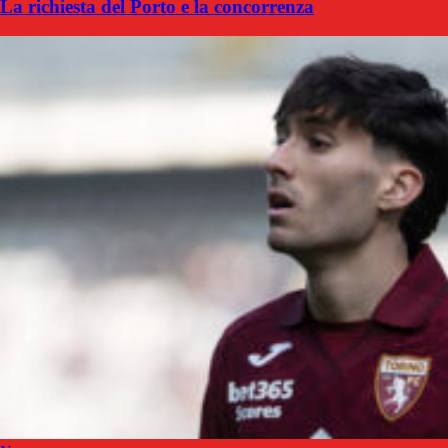
La richiesta del Porto e la concorrenza