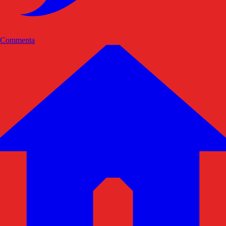
Commenta