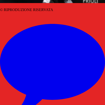
© RIPRODUZIONE RISERVATA