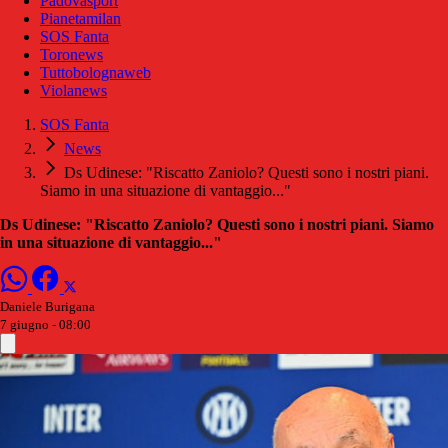
Padovasport
Pianetamilan
SOS Fanta
Toronews
Tuttobolognaweb
Violanews
SOS Fanta
News
Ds Udinese: "Riscatto Zaniolo? Questi sono i nostri piani.
Siamo in una situazione di vantaggio..."
Ds Udinese: "Riscatto Zaniolo? Questi sono i nostri piani. Siamo
in una situazione di vantaggio..."
Daniele Burigana
7 giugno - 08:00