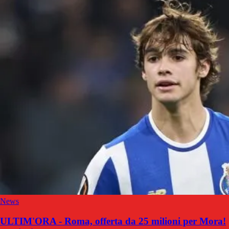
News
ULTIM'ORA - Roma, offerta da 25 milioni per Mora!