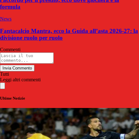
formula
News
Fantacalcio Mantra, ecco la Guida all’asta 2026-27: la
divisione ruolo per ruolo
Commenti
Invia Commento
Tutti
Leggi altri commenti
Ultime Notizie