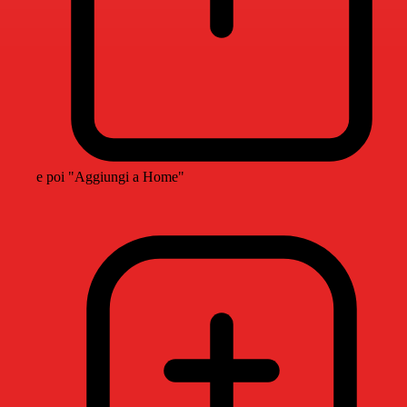
e poi "Aggiungi a Home"