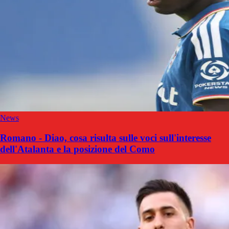
News
Romano - Diao, cosa risulta sulle voci sull'interesse
dell'Atalanta e la posizione del Como