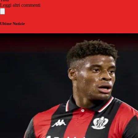
Leggi altri commenti
Ultime Notizie