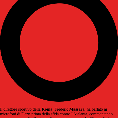
Il direttore sportivo della
Roma
, Frederic
Massara
, ha parlato ai
microfoni di Dazn prima della sfida contro l'Atalanta, commentando