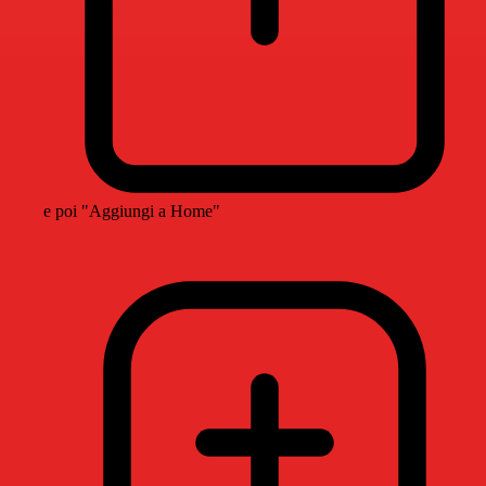
e poi "Aggiungi a Home"