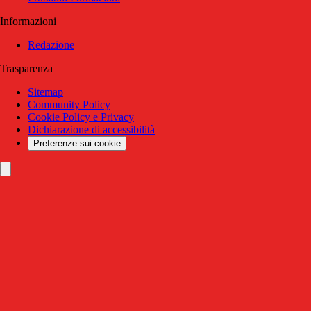
Informazioni
Redazione
Trasparenza
Sitemap
Community Policy
Cookie Policy e Privacy
Dichiarazione di accessibilità
Preferenze sui cookie