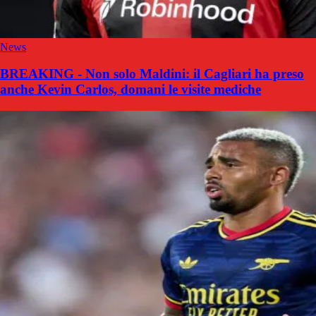
News
BREAKING - Non solo Maldini: il Cagliari ha preso
anche Kevin Carlos, domani le visite mediche