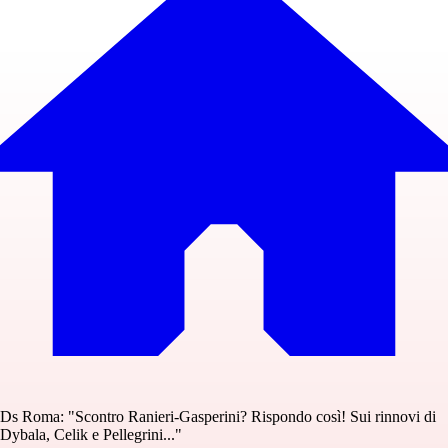
Ds Roma: "Scontro Ranieri-Gasperini? Rispondo così! Sui rinnovi di
Dybala, Celik e Pellegrini..."