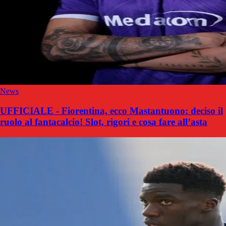
News
UFFICIALE - Fiorentina, ecco Mastantuono: deciso il
ruolo al fantacalcio! Slot, rigori e cosa fare all’asta