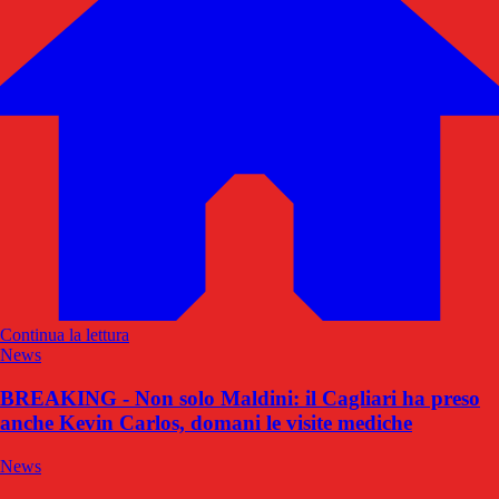
Continua la lettura
News
BREAKING - Non solo Maldini: il Cagliari ha preso
anche Kevin Carlos, domani le visite mediche
News