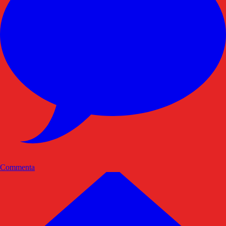
Commenta