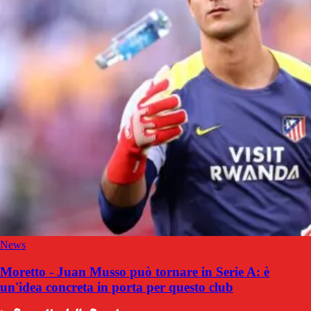
News
Moretto - Juan Musso può tornare in Serie A: è
un'idea concreta in porta per questo club