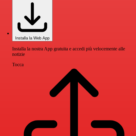
Installa la Web App
Installa la nostra App gratuita e accedi più velocemente alle
notizie
Tocca