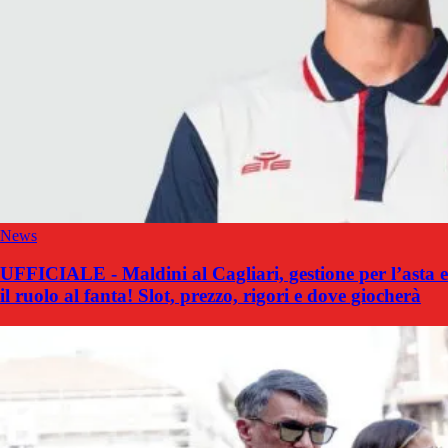
News
UFFICIALE - Maldini al Cagliari, gestione per l’asta e
il ruolo al fanta! Slot, prezzo, rigori e dove giocherà