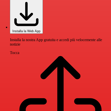
Installa la Web App
Installa la nostra App gratuita e accedi più velocemente alle
notizie
Tocca