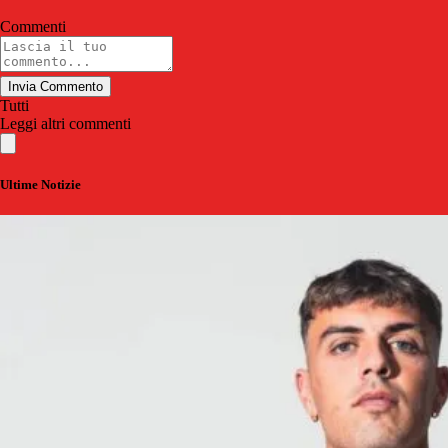
Commenti
Invia Commento
Tutti
Leggi altri commenti
Ultime Notizie