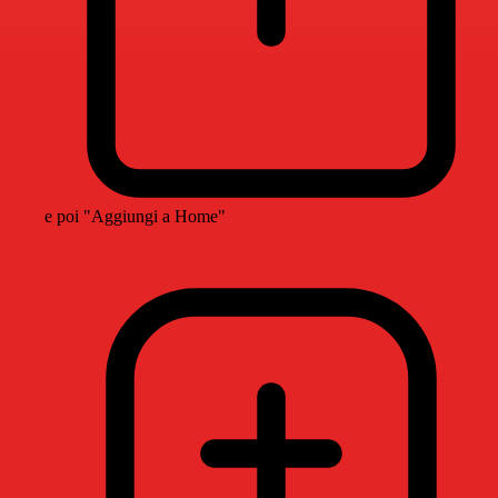
e poi "Aggiungi a Home"