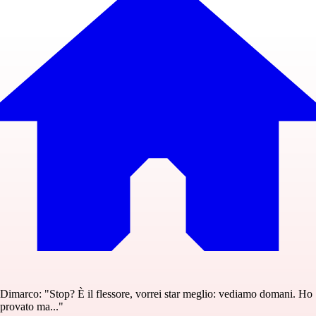
Dimarco: "Stop? È il flessore, vorrei star meglio: vediamo domani. Ho
provato ma..."