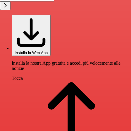
Installa la Web App
Installa la nostra App gratuita e accedi più velocemente alle
notizie
Tocca