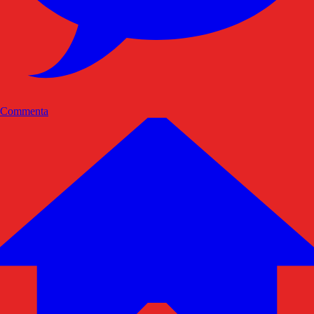
Commenta