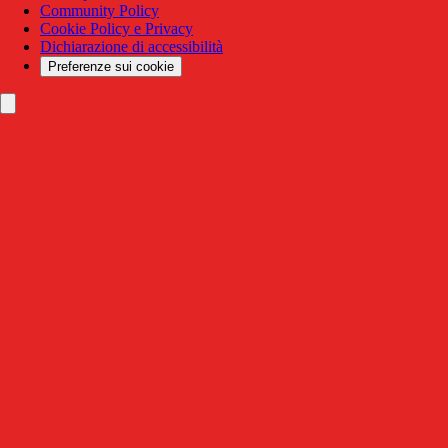
Community Policy
Cookie Policy e Privacy
Dichiarazione di accessibilità
Preferenze sui cookie