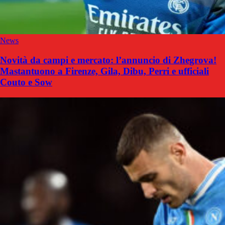
News
Novità da campi e mercato: l’annuncio di Zhegrova!
Mastantuono a Firenze, Gila, Dibu, Perri e ufficiali
Couto e Sow