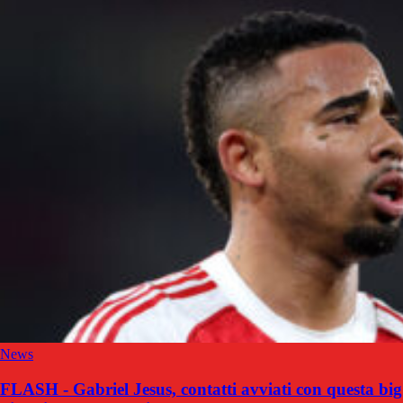
News
FLASH - Gabriel Jesus, contatti avviati con questa big