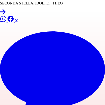
SECONDA STELLA, IDOLI E... THEO