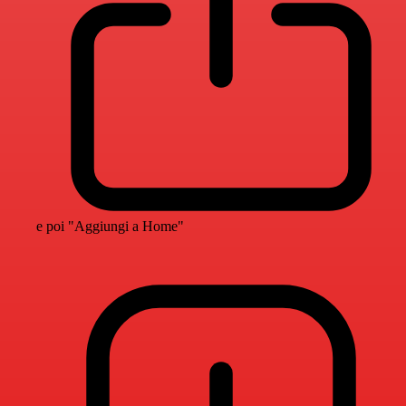
e poi "Aggiungi a Home"