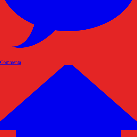
Commenta