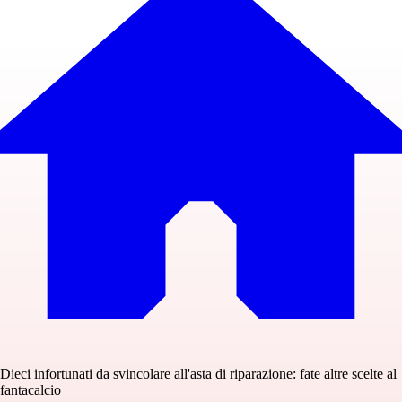
Dieci infortunati da svincolare all'asta di riparazione: fate altre scelte al
fantacalcio