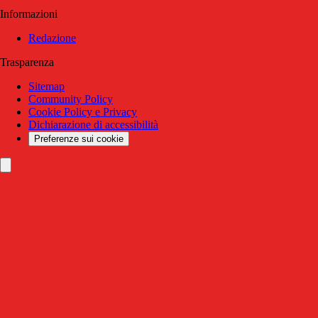
Informazioni
Redazione
Trasparenza
Sitemap
Community Policy
Cookie Policy e Privacy
Dichiarazione di accessibilità
Preferenze sui cookie