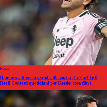
News
Romano - Juve, la verità sulle voci su Locatelli e il
Real! Contatti quotidiani per Kessie: cosa filtra