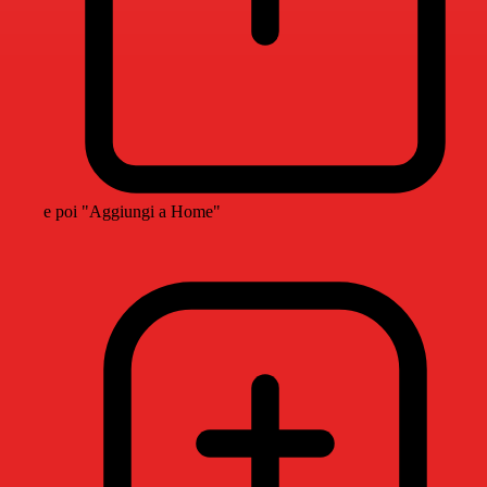
e poi "Aggiungi a Home"