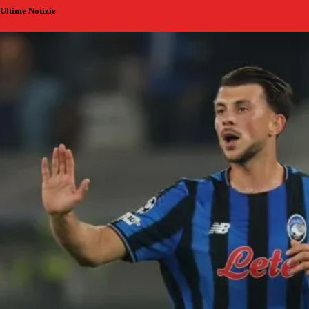
Ultime Notizie