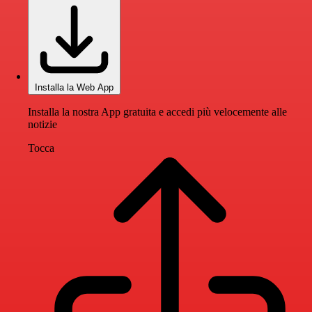
Installa la Web App
Installa la nostra App gratuita e accedi più velocemente alle
notizie
Tocca