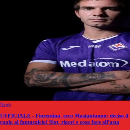
News
UFFICIALE - Fiorentina, ecco Mastantuono: deciso il
ruolo al fantacalcio! Slot, rigori e cosa fare all’asta