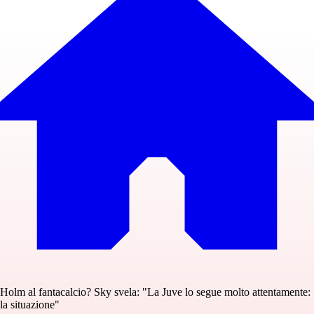
Holm al fantacalcio? Sky svela: "La Juve lo segue molto attentamente:
la situazione"