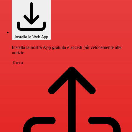
Installa la Web App
Installa la nostra App gratuita e accedi più velocemente alle
notizie
Tocca