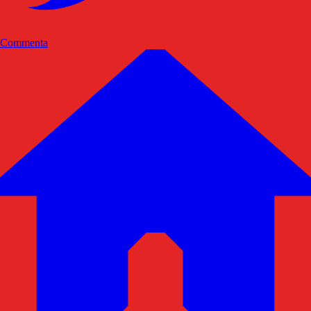
Commenta