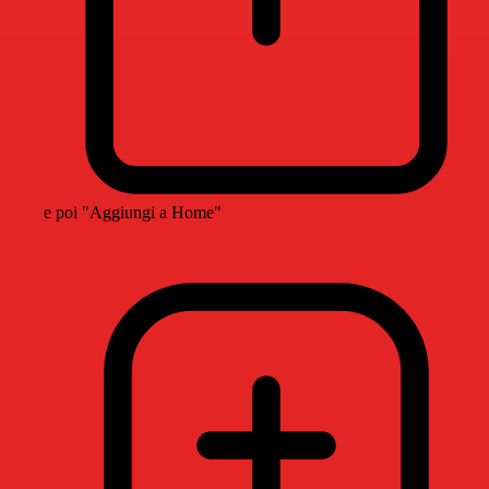
e poi "Aggiungi a Home"