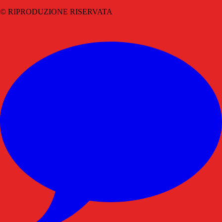
© RIPRODUZIONE RISERVATA