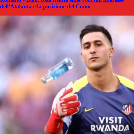
dell'Atalanta e la posizione del Como