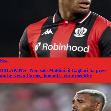
News
BREAKING - Non solo Maldini: il Cagliari ha preso
anche Kevin Carlos, domani le visite mediche