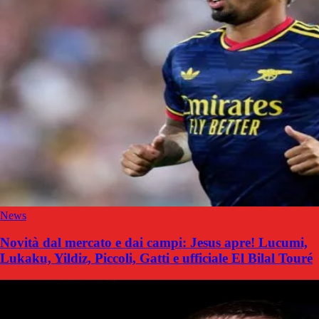
News
Novità dal mercato e dai campi: Jesus apre! Lucumi,
Lukaku, Yildiz, Piccoli, Gatti e ufficiale El Bilal Touré