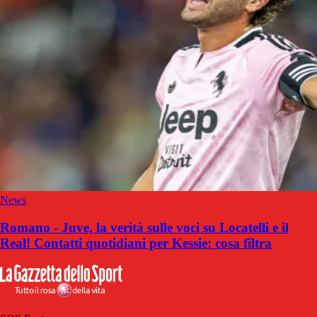
News
Romano - Juve, la verità sulle voci su Locatelli e il
Real! Contatti quotidiani per Kessie: cosa filtra