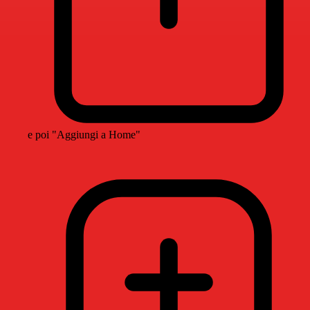
e poi "Aggiungi a Home"