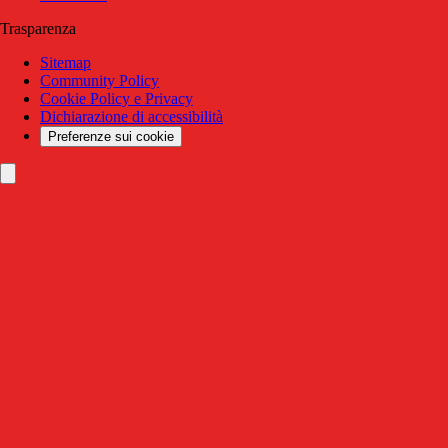
Trasparenza
Sitemap
Community Policy
Cookie Policy e Privacy
Dichiarazione di accessibilità
Preferenze sui cookie