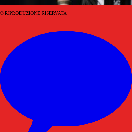
© RIPRODUZIONE RISERVATA