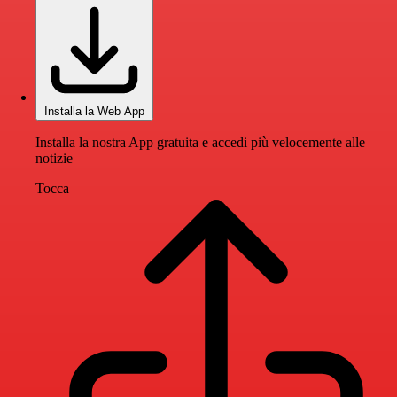
Installa la Web App
Installa la nostra App gratuita e accedi più velocemente alle
notizie
Tocca