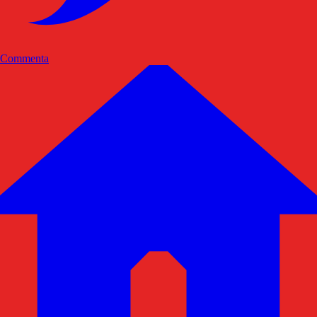
Commenta