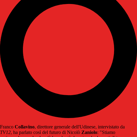
Franco
Collavino
, direttore generale dell'Udinese, intervistato da
TV12
, ha parlato così del futuro di Nicolò
Zaniolo
: "Stiamo