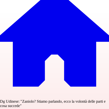
Dg Udinese: "Zaniolo? Stiamo parlando, ecco la volontà delle parti e
cosa succede"