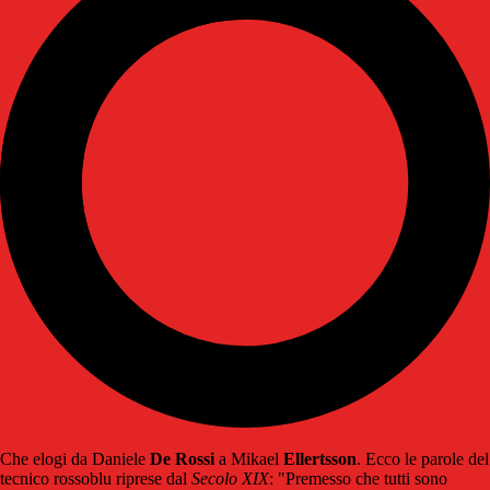
Che elogi da Daniele
De Rossi
a Mikael
Ellertsson
. Ecco le parole del
tecnico rossoblu riprese dal
Secolo XIX
: "Premesso che tutti sono