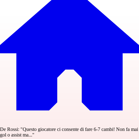
De Rossi: "Questo giocatore ci consente di fare 6-7 cambi! Non fa mai
gol o assist ma..."