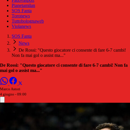
Padovasport
Pianetamilan
SOS Fanta
Toronews
Tuttobolognaweb
Violanews
SOS Fanta
News
De Rossi: "Questo giocatore ci consente di fare 6-7 cambi!
Non fa mai gol o assist ma..."
De Rossi: "Questo giocatore ci consente di fare 6-7 cambi! Non fa
mai gol o assist ma..."
Marco Astori
4 giugno - 09:00