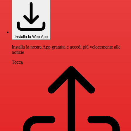
Installa la Web App
Installa la nostra App gratuita e accedi più velocemente alle
notizie
Tocca