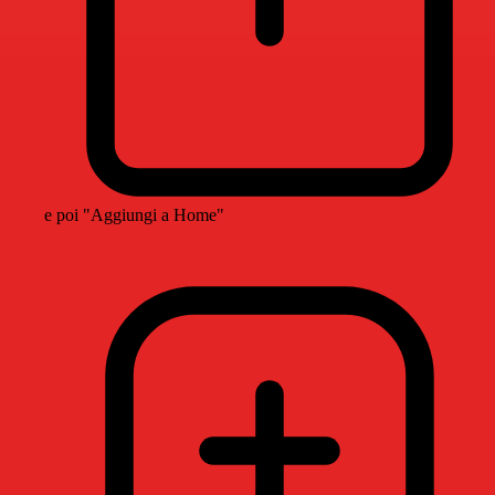
e poi "Aggiungi a Home"