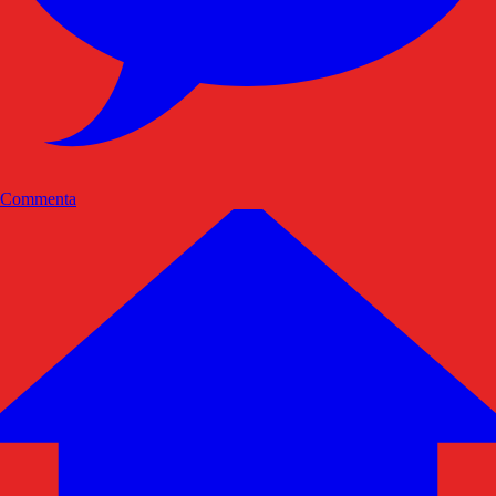
Commenta