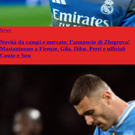
News
Novità da campi e mercato: l’annuncio di Zhegrova!
Mastantuono a Firenze, Gila, Dibu, Perri e ufficiali
Couto e Sow