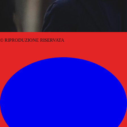
© RIPRODUZIONE RISERVATA