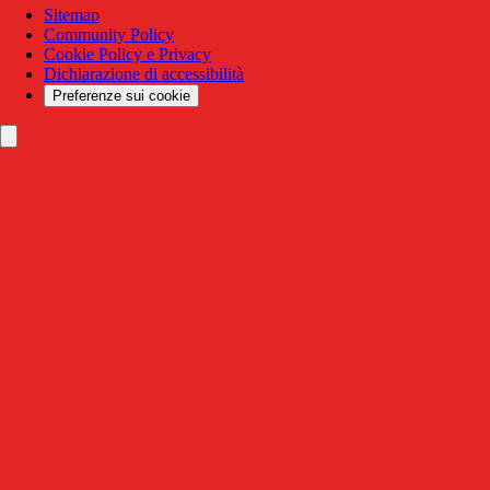
Sitemap
Community Policy
Cookie Policy e Privacy
Dichiarazione di accessibilità
Preferenze sui cookie