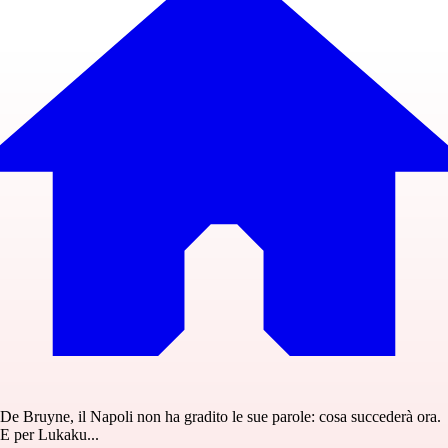
De Bruyne, il Napoli non ha gradito le sue parole: cosa succederà ora.
E per Lukaku...