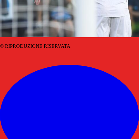
© RIPRODUZIONE RISERVATA