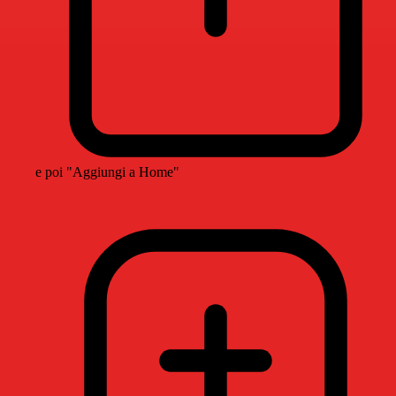
e poi "Aggiungi a Home"