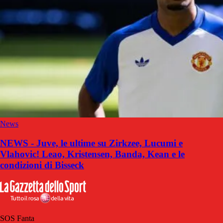
News
NEWS - Juve, le ultime su Zirkzee, Lucumi e
Vlahovic! Leao, Kristensen, Banda, Kean e le
condizioni di Bisseck
SOS Fanta