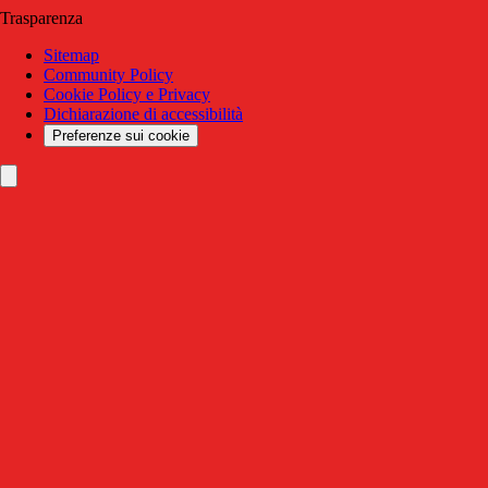
Trasparenza
Sitemap
Community Policy
Cookie Policy e Privacy
Dichiarazione di accessibilità
Preferenze sui cookie