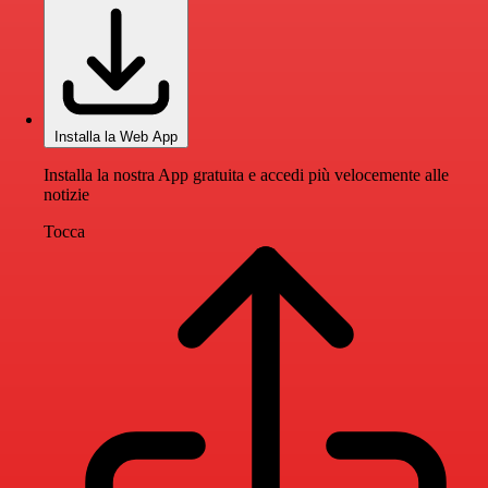
Installa la Web App
Installa la nostra App gratuita e accedi più velocemente alle
notizie
Tocca