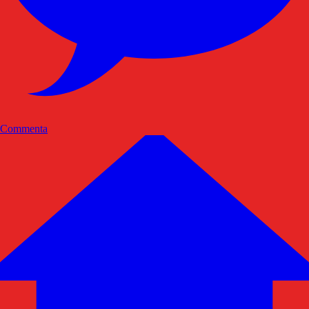
Commenta