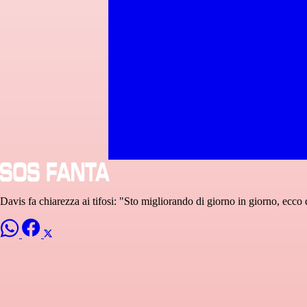
Davis fa chiarezza ai tifosi: "Sto migliorando di giorno in giorno, ecco