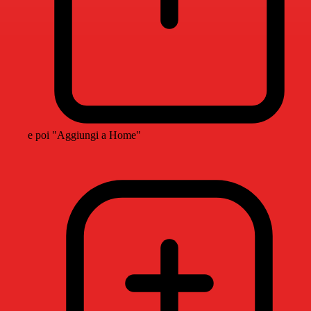
e poi "Aggiungi a Home"