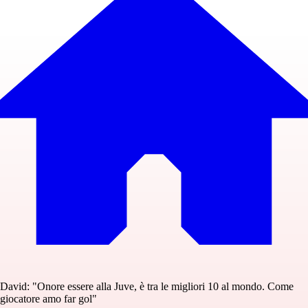
David: "Onore essere alla Juve, è tra le migliori 10 al mondo. Come
giocatore amo far gol"