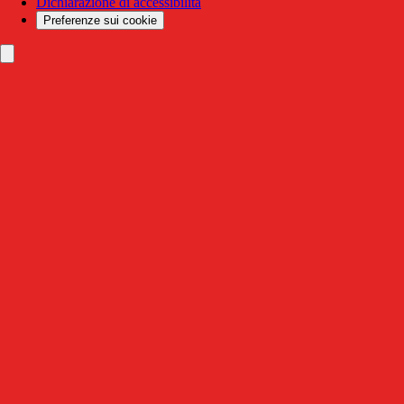
Dichiarazione di accessibilità
Preferenze sui cookie