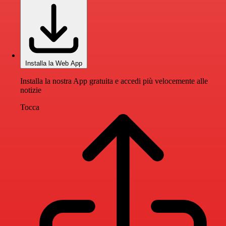
Installa la Web App
Installa la nostra App gratuita e accedi più velocemente alle
notizie
Tocca