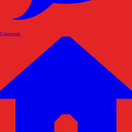
Commenta