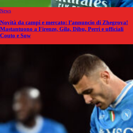
News
Novità da campi e mercato: l’annuncio di Zhegrova!
Mastantuono a Firenze, Gila, Dibu, Perri e ufficiali
Couto e Sow