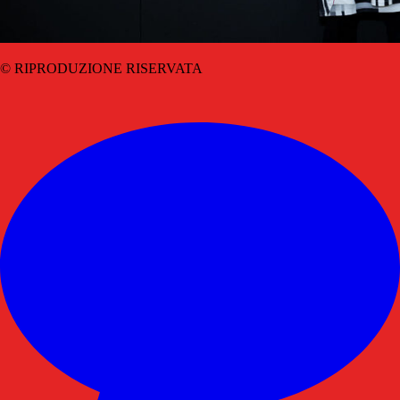
© RIPRODUZIONE RISERVATA