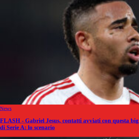
News
FLASH - Gabriel Jesus, contatti avviati con questa big
di Serie A: lo scenario