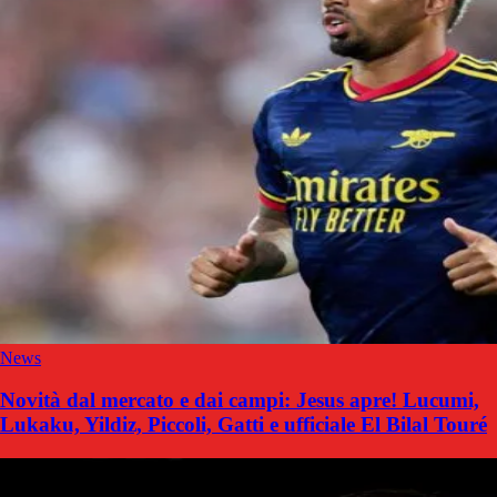
News
Novità dal mercato e dai campi: Jesus apre! Lucumi,
Lukaku, Yildiz, Piccoli, Gatti e ufficiale El Bilal Touré