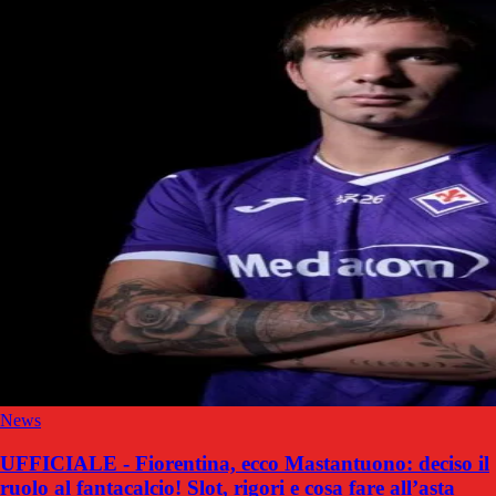
News
UFFICIALE - Fiorentina, ecco Mastantuono: deciso il
ruolo al fantacalcio! Slot, rigori e cosa fare all’asta