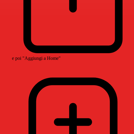
e poi "Aggiungi a Home"