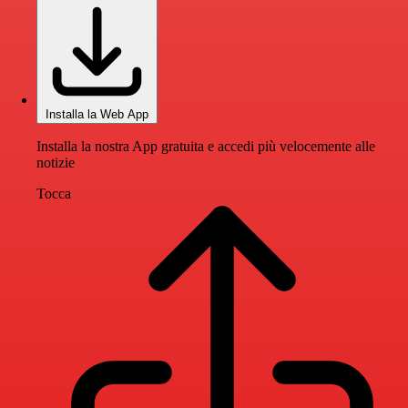
Installa la Web App
Installa la nostra App gratuita e accedi più velocemente alle
notizie
Tocca