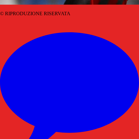
© RIPRODUZIONE RISERVATA