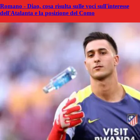
Romano - Diao, cosa risulta sulle voci sull'interesse
dell'Atalanta e la posizione del Como