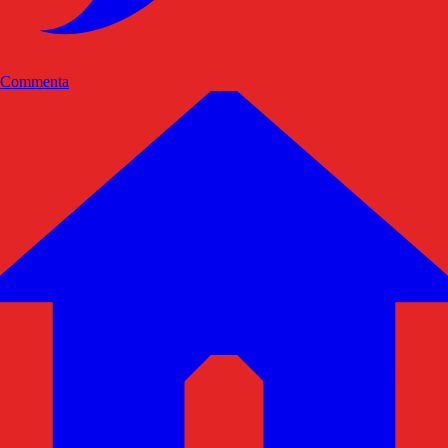
Commenta