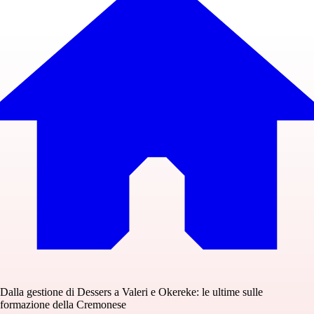
Dalla gestione di Dessers a Valeri e Okereke: le ultime sulle
formazione della Cremonese