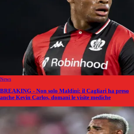
News
BREAKING - Non solo Maldini: il Cagliari ha preso
anche Kevin Carlos, domani le visite mediche