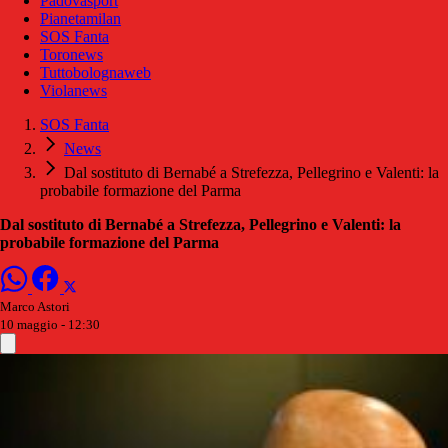
Padovasport
Pianetamilan
SOS Fanta
Toronews
Tuttobolognaweb
Violanews
SOS Fanta
News
Dal sostituto di Bernabé a Strefezza, Pellegrino e Valenti: la
probabile formazione del Parma
Dal sostituto di Bernabé a Strefezza, Pellegrino e Valenti: la
probabile formazione del Parma
Marco Astori
10 maggio - 12:30