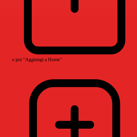
e poi "Aggiungi a Home"