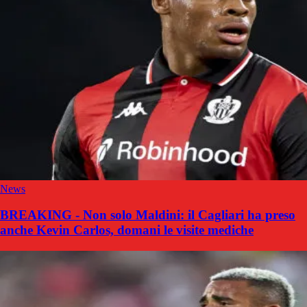
News
BREAKING - Non solo Maldini: il Cagliari ha preso
anche Kevin Carlos, domani le visite mediche