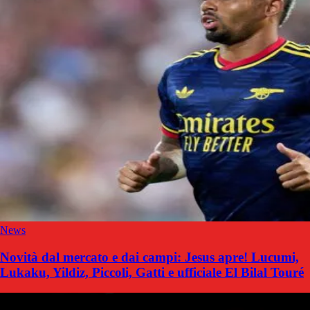
News
Novità dal mercato e dai campi: Jesus apre! Lucumi,
Lukaku, Yildiz, Piccoli, Gatti e ufficiale El Bilal Touré