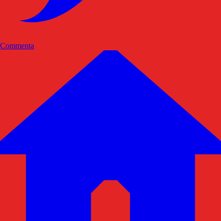
Commenta