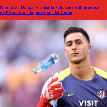
Romano - Diao, cosa risulta sulle voci sull'interesse
dell'Atalanta e la posizione del Como