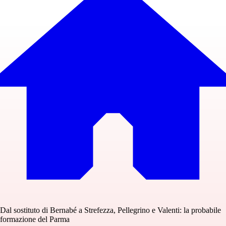
Dal sostituto di Bernabé a Strefezza, Pellegrino e Valenti: la probabile
formazione del Parma