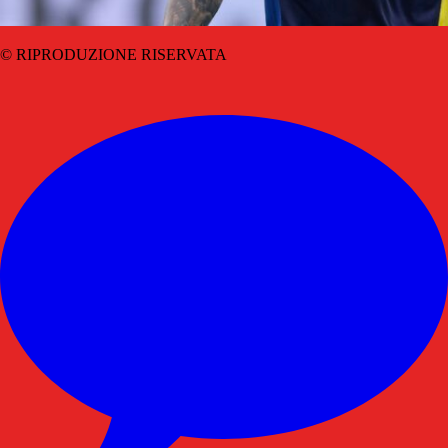
© RIPRODUZIONE RISERVATA