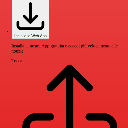
Installa la Web App
Installa la nostra App gratuita e accedi più velocemente alle
notizie
Tocca