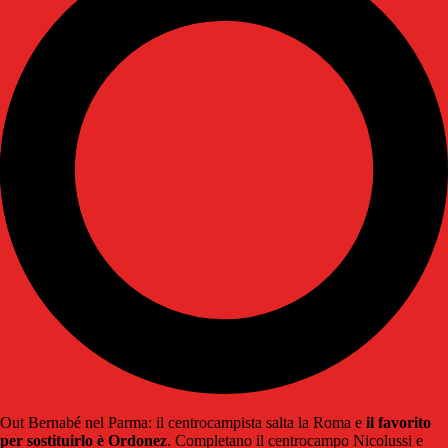
Out Bernabé nel Parma: il centrocampista salta la Roma e
il favorito
per sostituirlo è Ordonez
. Completano il centrocampo Nicolussi e