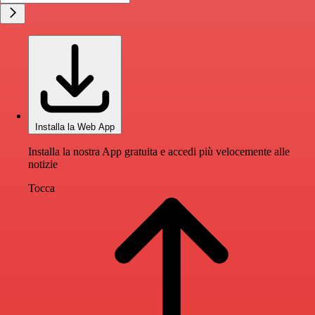
Installa la Web App
Installa la nostra App gratuita e accedi più velocemente alle
notizie
Tocca