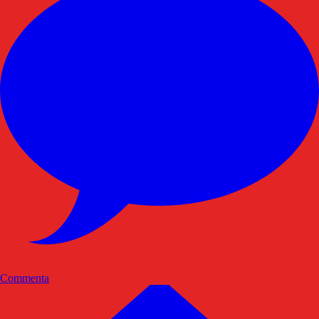
Commenta