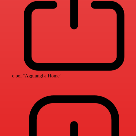
e poi "Aggiungi a Home"