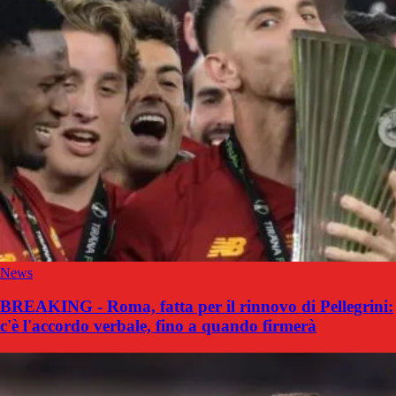
News
BREAKING - Roma, fatta per il rinnovo di Pellegrini:
c'è l'accordo verbale, fino a quando firmerà