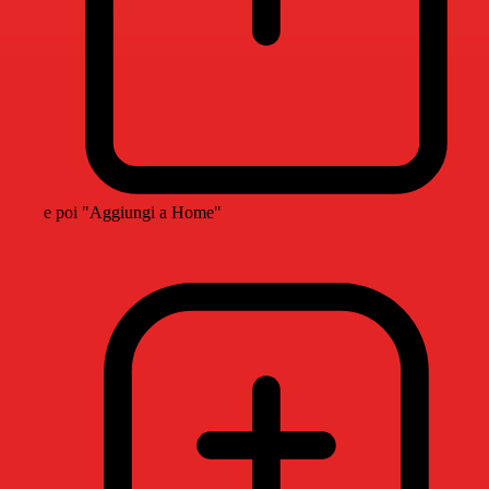
e poi "Aggiungi a Home"