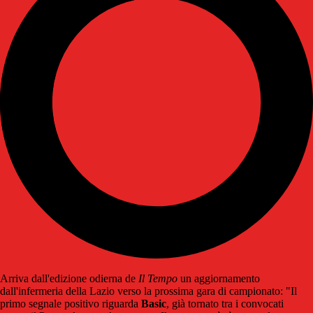
Arriva dall'edizione odierna de
Il Tempo
un aggiornamento
dall'infermeria della Lazio verso la prossima gara di campionato: "Il
primo segnale positivo riguarda
Basic
, già tornato tra i convocati