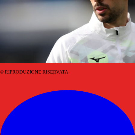
© RIPRODUZIONE RISERVATA