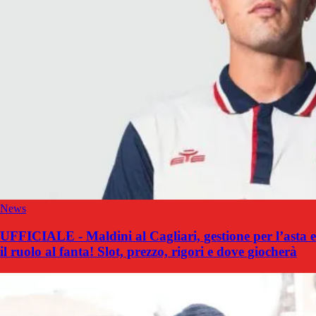
News
UFFICIALE - Maldini al Cagliari, gestione per l’asta e
il ruolo al fanta! Slot, prezzo, rigori e dove giocherà