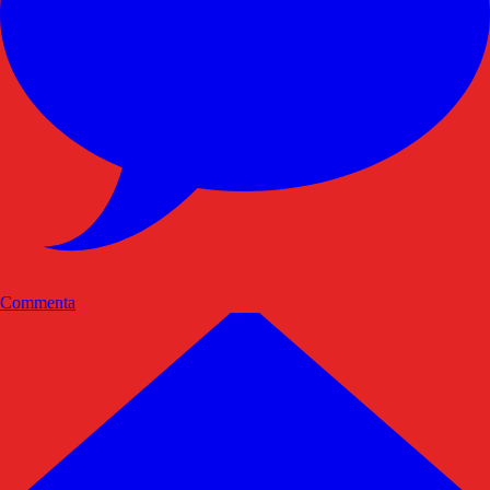
Commenta