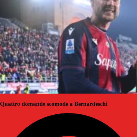
Quattro domande scomode a Bernardeschi