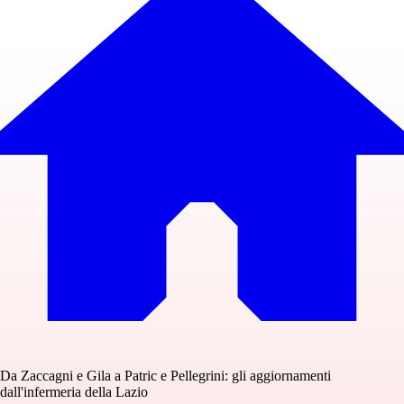
Da Zaccagni e Gila a Patric e Pellegrini: gli aggiornamenti
dall'infermeria della Lazio