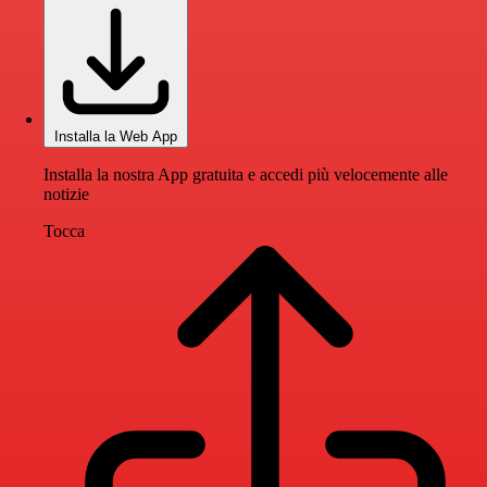
Installa la Web App
Installa la nostra App gratuita e accedi più velocemente alle
notizie
Tocca