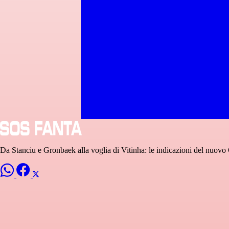
Da Stanciu e Gronbaek alla voglia di Vitinha: le indicazioni del nuovo