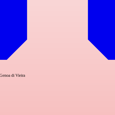
 Genoa di Vieira