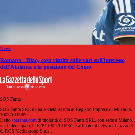
News
Romano - Diao, cosa risulta sulle voci sull'interesse
dell'Atalanta e la posizione del Como
SOS Fanta
SOS Fanta SRL è una società iscritta al Registro Imprese di Milano n.
10057610965.
Il sito
sosfanta.com
di titolarità di SOS Fanta SRL, con sede a Milano,
via Paleocapa 6, C.F./PI 10057610965 è affiliato al network Gazzanet
di RCS Mediagroup S.p.a..