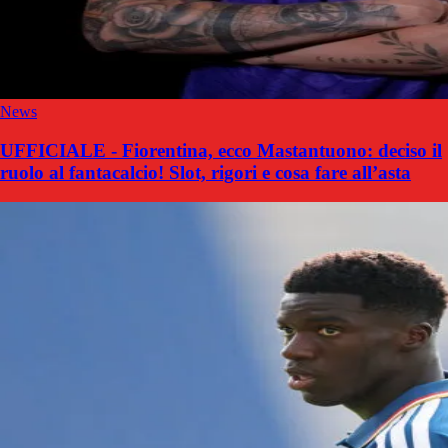
News
UFFICIALE - Fiorentina, ecco Mastantuono: deciso il
ruolo al fantacalcio! Slot, rigori e cosa fare all’asta