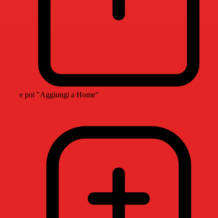
e poi "Aggiungi a Home"