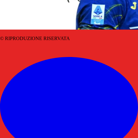
© RIPRODUZIONE RISERVATA