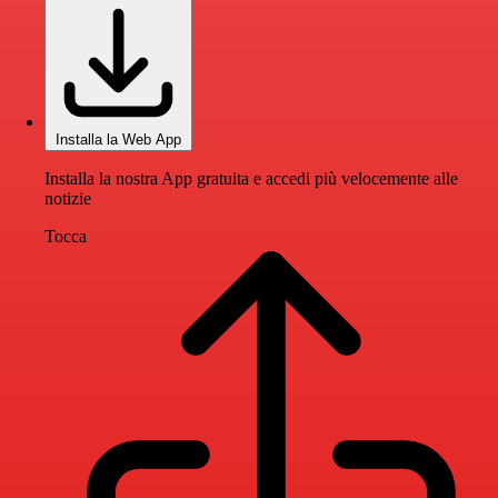
Installa la Web App
Installa la nostra App gratuita e accedi più velocemente alle
notizie
Tocca