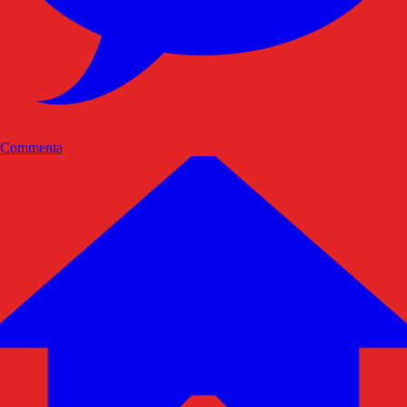
Commenta