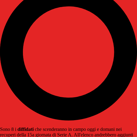
Sono 8 i
diffidati
che scenderanno in campo oggi e domani nei
recuperi della 15a giornata di Serie A. All'elenco andrebbero aggiunti