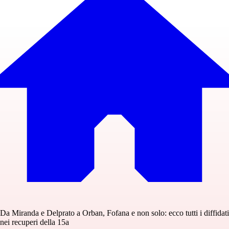
Da Miranda e Delprato a Orban, Fofana e non solo: ecco tutti i diffidati
nei recuperi della 15a