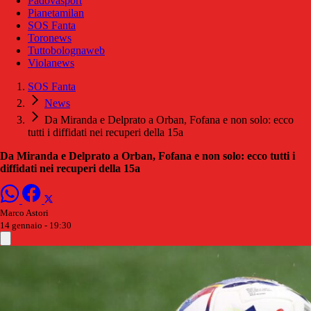
Padovasport
Pianetamilan
SOS Fanta
Toronews
Tuttobolognaweb
Violanews
SOS Fanta
News
Da Miranda e Delprato a Orban, Fofana e non solo: ecco
tutti i diffidati nei recuperi della 15a
Da Miranda e Delprato a Orban, Fofana e non solo: ecco tutti i
diffidati nei recuperi della 15a
Marco Astori
14 gennaio - 19:30