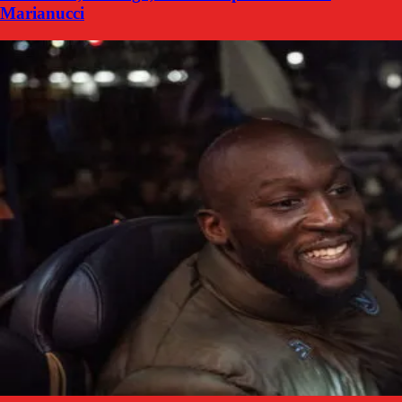
Marianucci