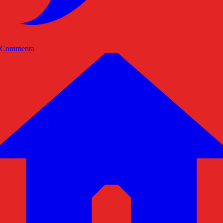
Commenta