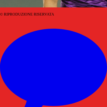
© RIPRODUZIONE RISERVATA