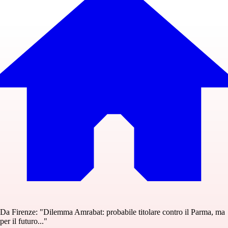
Da Firenze: "Dilemma Amrabat: probabile titolare contro il Parma, ma
per il futuro..."