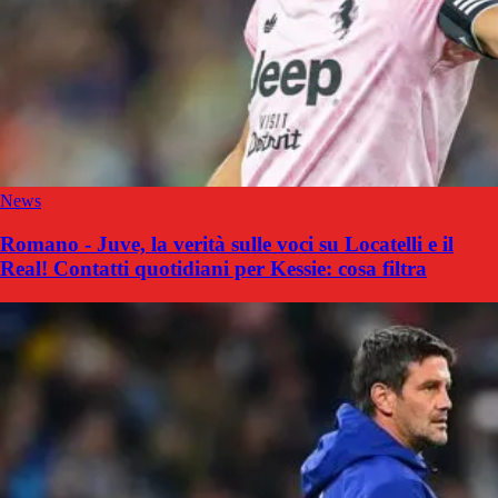
News
Romano - Juve, la verità sulle voci su Locatelli e il
Real! Contatti quotidiani per Kessie: cosa filtra