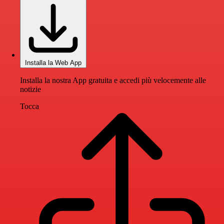
Installa la Web App
Installa la nostra App gratuita e accedi più velocemente alle
notizie
Tocca