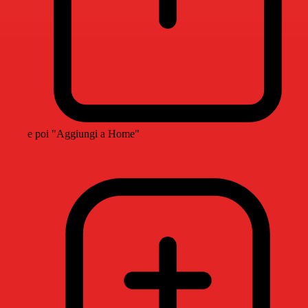
e poi "Aggiungi a Home"