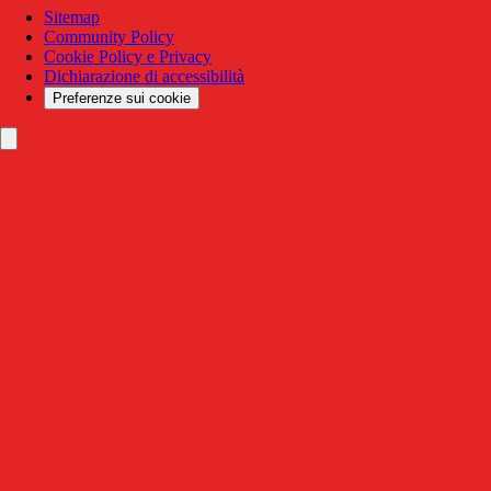
Sitemap
Community Policy
Cookie Policy e Privacy
Dichiarazione di accessibilità
Preferenze sui cookie