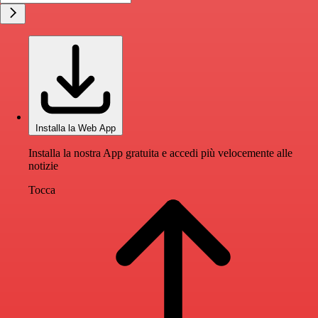
Installa la Web App
Installa la nostra App gratuita e accedi più velocemente alle
notizie
Tocca