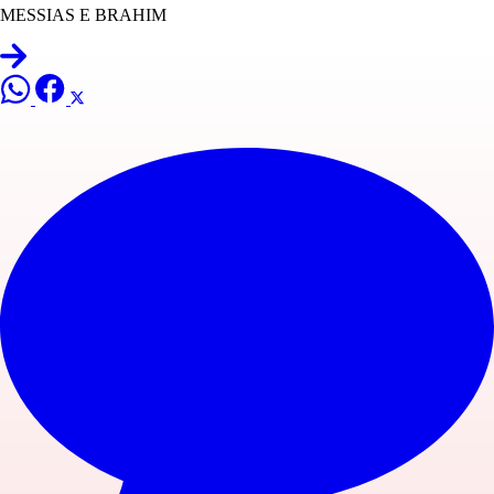
MESSIAS E BRAHIM