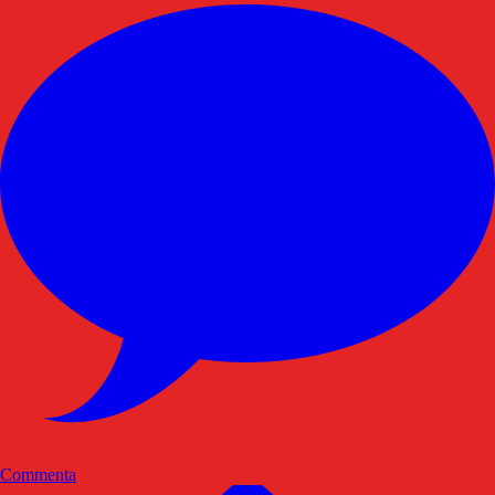
Commenta