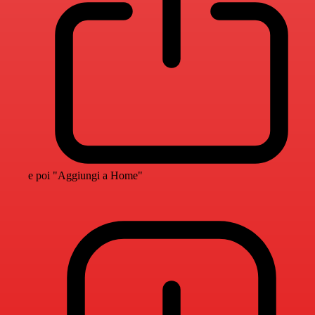
e poi "Aggiungi a Home"