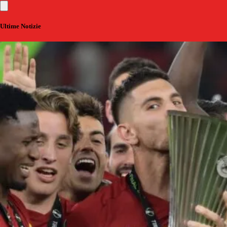
Ultime Notizie