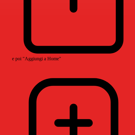
e poi "Aggiungi a Home"