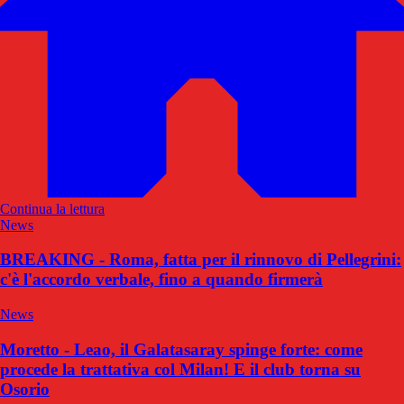
Continua la lettura
News
BREAKING - Roma, fatta per il rinnovo di Pellegrini:
c'è l'accordo verbale, fino a quando firmerà
News
Moretto - Leao, il Galatasaray spinge forte: come
procede la trattativa col Milan! E il club torna su
Osorio