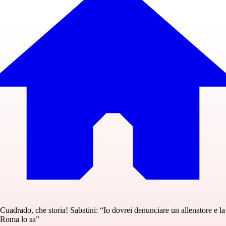
Cuadrado, che storia! Sabatini: “Io dovrei denunciare un allenatore e la
Roma lo sa”