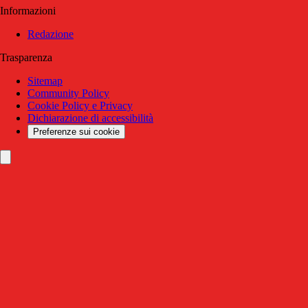
Informazioni
Redazione
Trasparenza
Sitemap
Community Policy
Cookie Policy e Privacy
Dichiarazione di accessibilità
Preferenze sui cookie