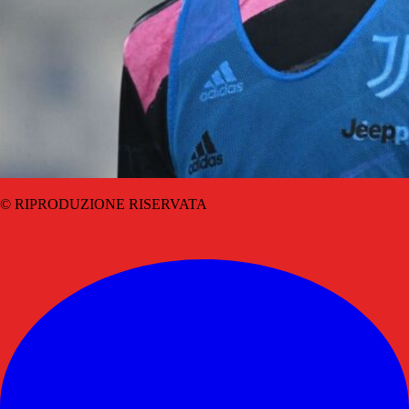
© RIPRODUZIONE RISERVATA