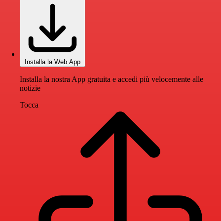
Installa la Web App
Installa la nostra App gratuita e accedi più velocemente alle
notizie
Tocca