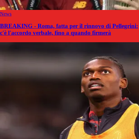
News
BREAKING - Roma, fatta per il rinnovo di Pellegrini:
c'è l'accordo verbale, fino a quando firmerà