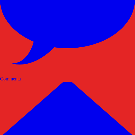
Commenta