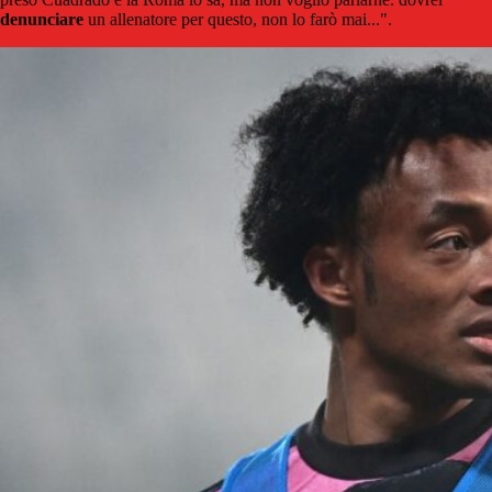
denunciare
un allenatore per questo, non lo farò mai...".