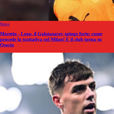
News
Moretto - Leao, il Galatasaray spinge forte: come
procede la trattativa col Milan! E il club torna su
Osorio