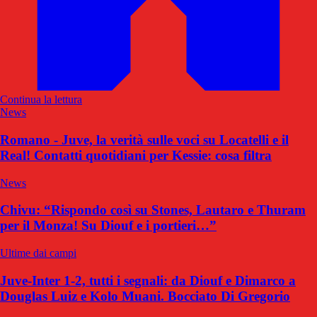
Continua la lettura
News
Romano - Juve, la verità sulle voci su Locatelli e il
Real! Contatti quotidiani per Kessie: cosa filtra
News
Chivu: “Rispondo così su Stones, Lautaro e Thuram
per il Monza! Su Diouf e i portieri…”
Ultime dai campi
Juve-Inter 1-2, tutti i segnali: da Diouf e Dimarco a
Douglas Luiz e Kolo Muani. Bocciato Di Gregorio