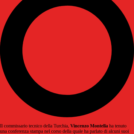
Il commissario tecnico della Turchia,
Vincenzo Montella
ha tenuto
una conferenza stampa nel corso della quale ha parlato di alcuni suoi