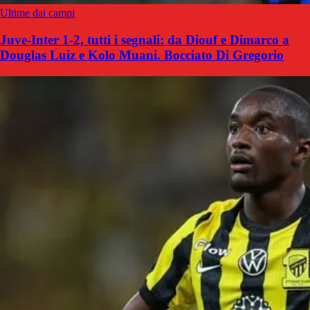
Ultime dai campi
Juve-Inter 1-2, tutti i segnali: da Diouf e Dimarco a
Douglas Luiz e Kolo Muani. Bocciato Di Gregorio