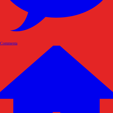
Commenta