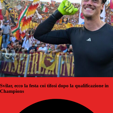
Svilar, ecco la festa coi tifosi dopo la qualificazione in
Champions