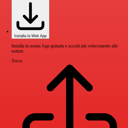
Installa la Web App
Installa la nostra App gratuita e accedi più velocemente alle
notizie
Tocca