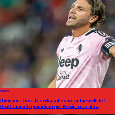
News
Romano - Juve, la verità sulle voci su Locatelli e il
Real! Contatti quotidiani per Kessie: cosa filtra