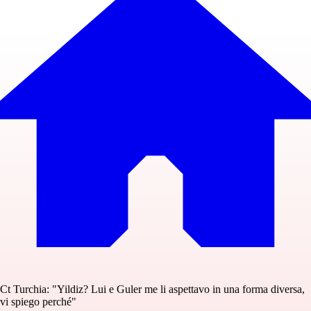
Ct Turchia: "Yildiz? Lui e Guler me li aspettavo in una forma diversa,
vi spiego perché"