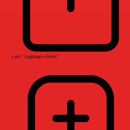
e poi "Aggiungi a Home"