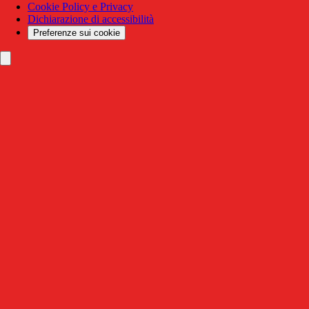
Cookie Policy e Privacy
Dichiarazione di accessibilità
Preferenze sui cookie