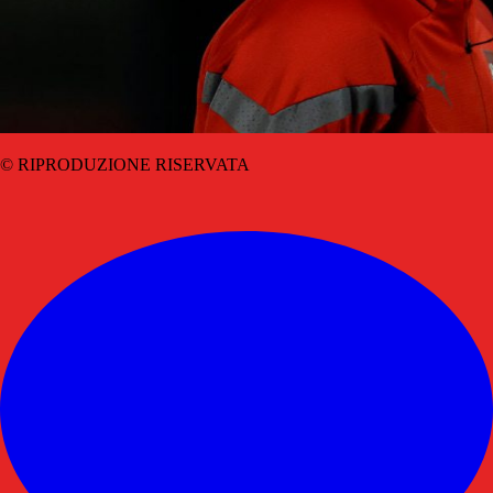
© RIPRODUZIONE RISERVATA