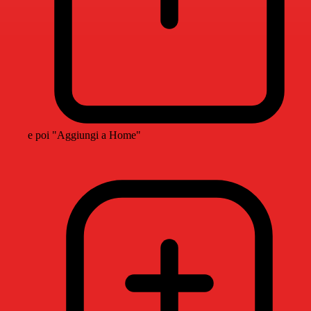
e poi "Aggiungi a Home"