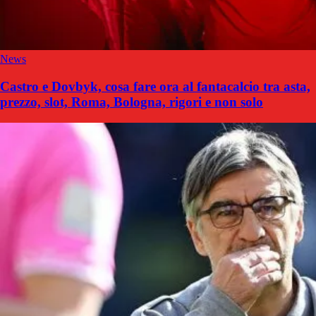
News
Castro e Dovbyk, cosa fare ora al fantacalcio tra asta,
prezzo, slot, Roma, Bologna, rigori e non solo