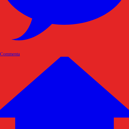
Commenta