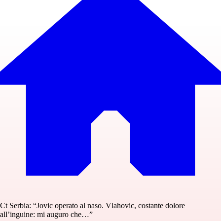
Ct Serbia: “Jovic operato al naso. Vlahovic, costante dolore
all’inguine: mi auguro che…”