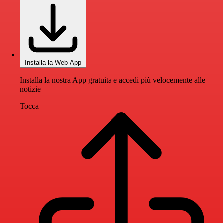
Installa la Web App
Installa la nostra App gratuita e accedi più velocemente alle
notizie
Tocca