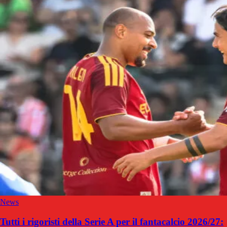
News
Tutti i rigoristi della Serie A per il fantacalcio 2026/27: