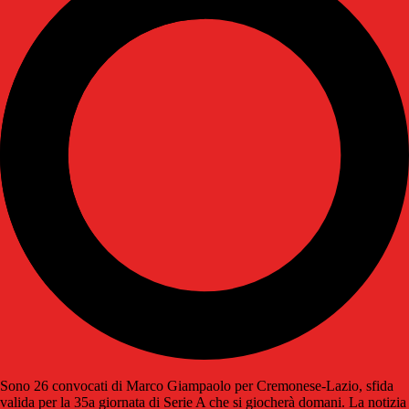
Sono 26 convocati di Marco Giampaolo per Cremonese-Lazio, sfida
valida per la 35a giornata di Serie A che si giocherà domani. La notizia