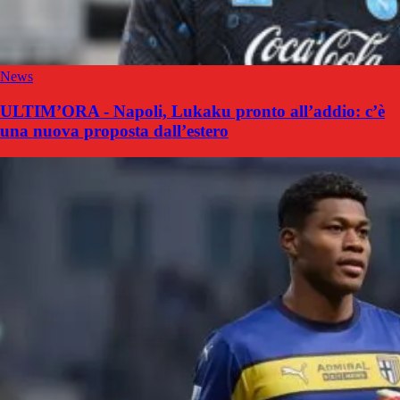
News
ULTIM’ORA - Napoli, Lukaku pronto all’addio: c’è
una nuova proposta dall’estero