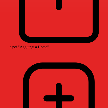
e poi "Aggiungi a Home"