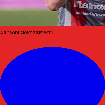
© RIPRODUZIONE RISERVATA