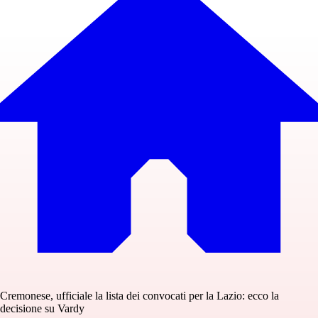
Cremonese, ufficiale la lista dei convocati per la Lazio: ecco la
decisione su Vardy