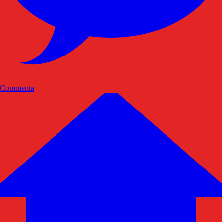
Commenta