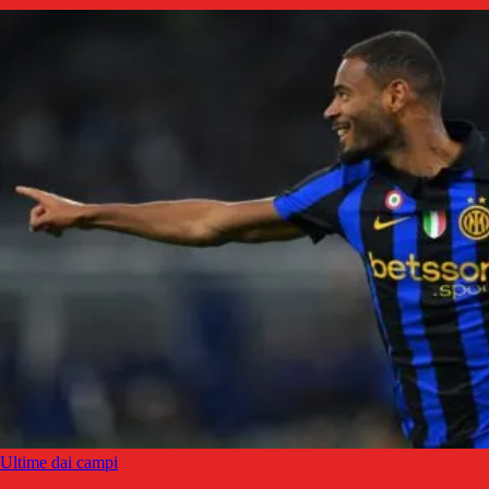
Ultime dai campi