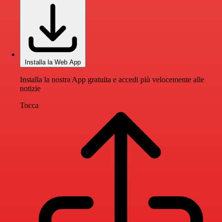
Installa la Web App
Installa la nostra App gratuita e accedi più velocemente alle
notizie
Tocca