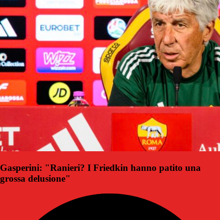
Gasperini: "Ranieri? I Friedkin hanno patito una
grossa delusione"