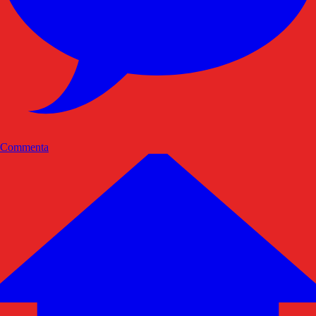
Commenta