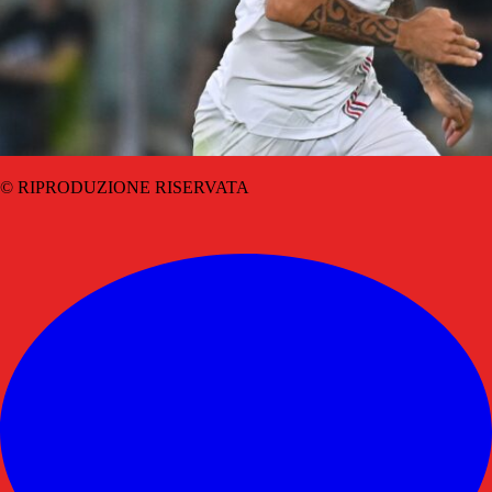
© RIPRODUZIONE RISERVATA