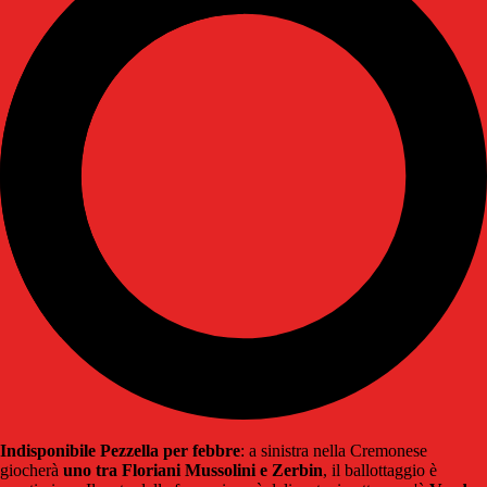
Indisponibile Pezzella per febbre
: a sinistra nella Cremonese
giocherà
uno tra Floriani Mussolini e Zerbin
, il ballottaggio è