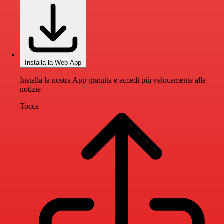
Installa la Web App
Installa la nostra App gratuita e accedi più velocemente alle
notizie
Tocca