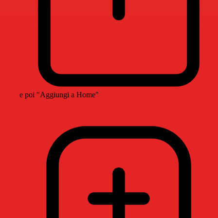
e poi "Aggiungi a Home"