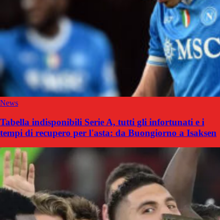
News
Tabella indisponibili Serie A, tutti gli infortunati e i
tempi di recupero per l'asta: da Buongiorno a Isaksen