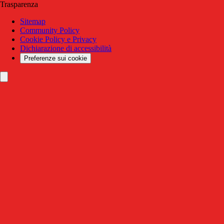
Trasparenza
Sitemap
Community Policy
Cookie Policy e Privacy
Dichiarazione di accessibilità
Preferenze sui cookie