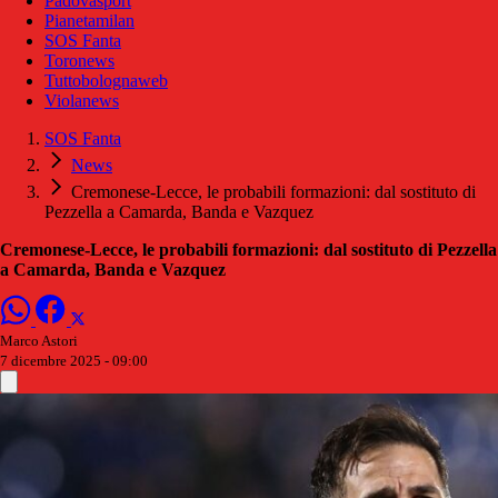
Padovasport
Pianetamilan
SOS Fanta
Toronews
Tuttobolognaweb
Violanews
SOS Fanta
News
Cremonese-Lecce, le probabili formazioni: dal sostituto di
Pezzella a Camarda, Banda e Vazquez
Cremonese-Lecce, le probabili formazioni: dal sostituto di Pezzella
a Camarda, Banda e Vazquez
Marco Astori
7 dicembre 2025 - 09:00