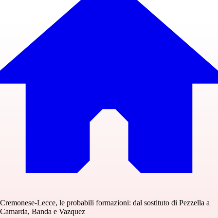
Cremonese-Lecce, le probabili formazioni: dal sostituto di Pezzella a
Camarda, Banda e Vazquez