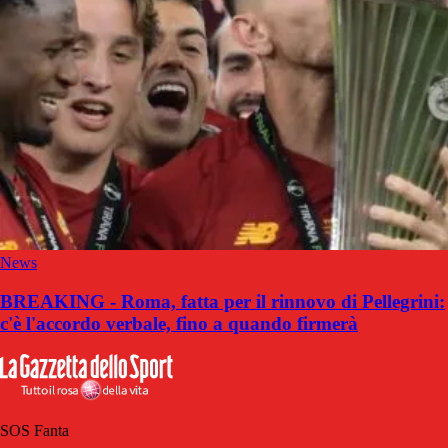
News
BREAKING - Roma, fatta per il rinnovo di Pellegrini:
c'è l'accordo verbale, fino a quando firmerà
SOS Fanta