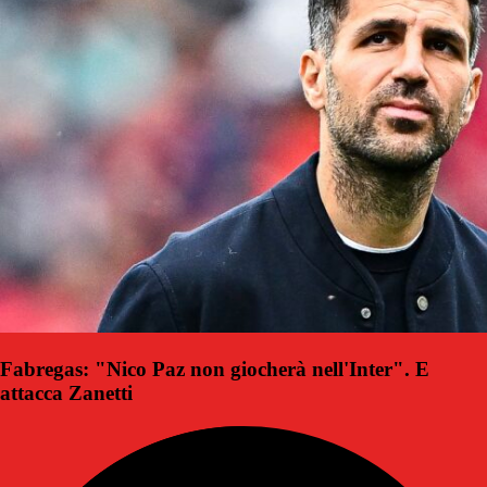
Fabregas: "Nico Paz non giocherà nell'Inter". E
attacca Zanetti