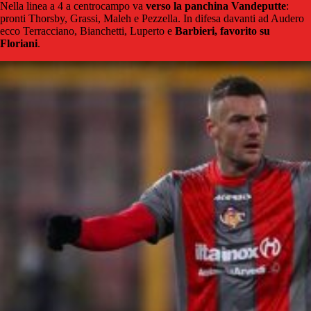
Nella linea a 4 a centrocampo va
verso la panchina Vandeputte
:
pronti Thorsby, Grassi, Maleh e Pezzella. In difesa davanti ad Audero
ecco Terracciano, Bianchetti, Luperto e
Barbieri, favorito su
Floriani
.