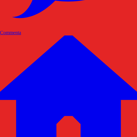
Commenta