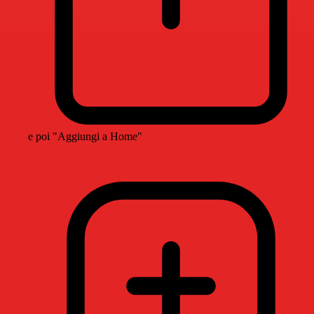
e poi "Aggiungi a Home"