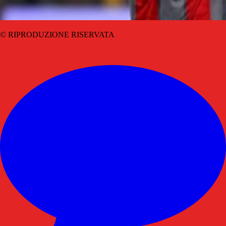
© RIPRODUZIONE RISERVATA