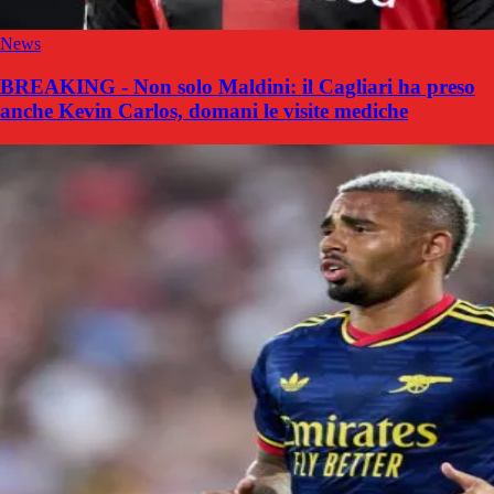
News
BREAKING - Non solo Maldini: il Cagliari ha preso
anche Kevin Carlos, domani le visite mediche