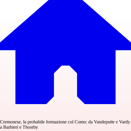
Cremonese, la probabile formazione col Como: da Vandeputte e Vardy
a Barbieri e Thosrby