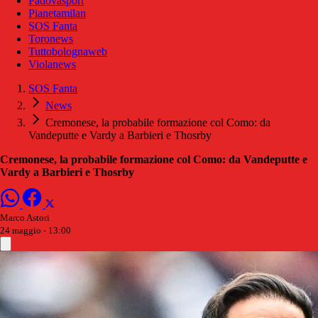
Padovasport
Pianetamilan
SOS Fanta
Toronews
Tuttobolognaweb
Violanews
SOS Fanta
News
Cremonese, la probabile formazione col Como: da
Vandeputte e Vardy a Barbieri e Thosrby
Cremonese, la probabile formazione col Como: da Vandeputte e
Vardy a Barbieri e Thosrby
Marco Astori
24 maggio - 13:00