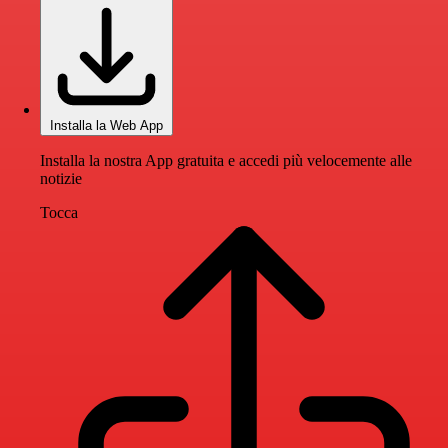
Installa la Web App
Installa la nostra App gratuita e accedi più velocemente alle
notizie
Tocca