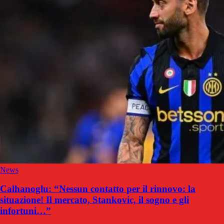
News
Calhanoglu: “Nessun contatto per il rinnovo: la
situazione! Il mercato, Stankovic, il sogno e gli
infortuni…”