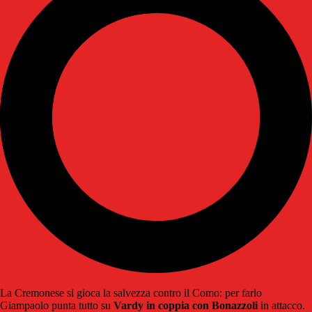
La Cremonese si gioca la salvezza contro il Como: per farlo
Giampaolo punta tutto su
Vardy in coppia con Bonazzoli
in attacco.