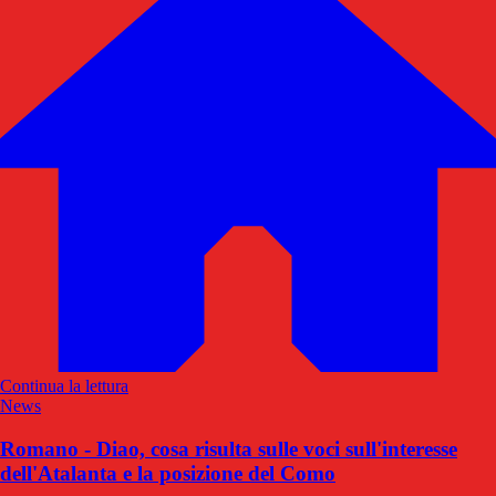
Continua la lettura
News
Romano - Diao, cosa risulta sulle voci sull'interesse
dell'Atalanta e la posizione del Como