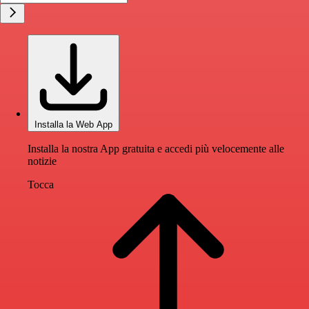
Installa la Web App
Installa la nostra App gratuita e accedi più velocemente alle
notizie
Tocca