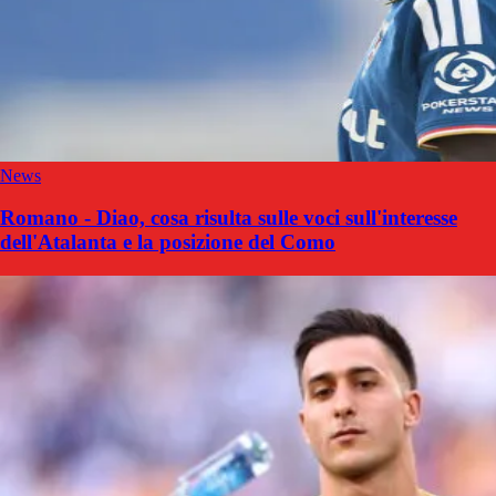
News
Romano - Diao, cosa risulta sulle voci sull'interesse
dell'Atalanta e la posizione del Como