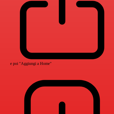
e poi "Aggiungi a Home"