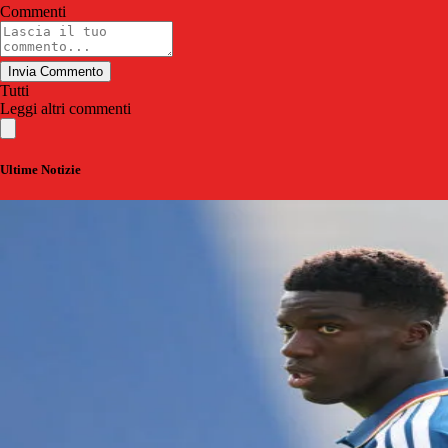
Commenti
Invia Commento
Tutti
Leggi altri commenti
Ultime Notizie