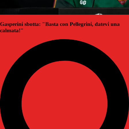
Gasperini sbotta: "Basta con Pellegrini, datevi una
calmata!"