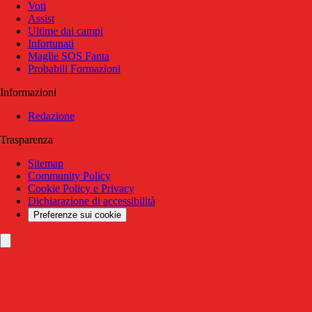
Voti
Assist
Ultime dai campi
Infortunati
Maglie SOS Fanta
Probabili Formazioni
Informazioni
Redazione
Trasparenza
Sitemap
Community Policy
Cookie Policy e Privacy
Dichiarazione di accessibilità
Preferenze sui cookie