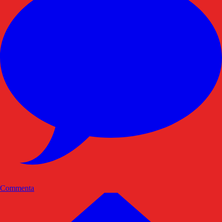
Commenta