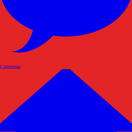
Commenta