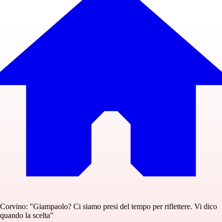
Corvino: "Giampaolo? Ci siamo presi del tempo per riflettere. Vi dico
quando la scelta"