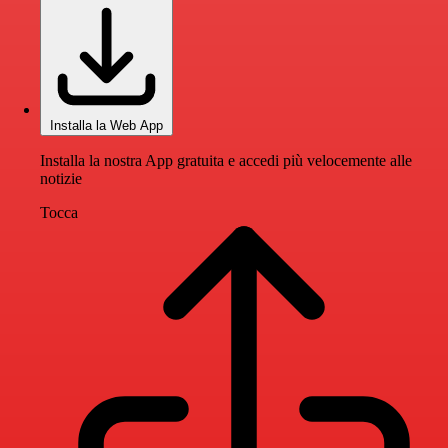
Installa la Web App
Installa la nostra App gratuita e accedi più velocemente alle
notizie
Tocca