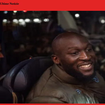
Ultime Notizie