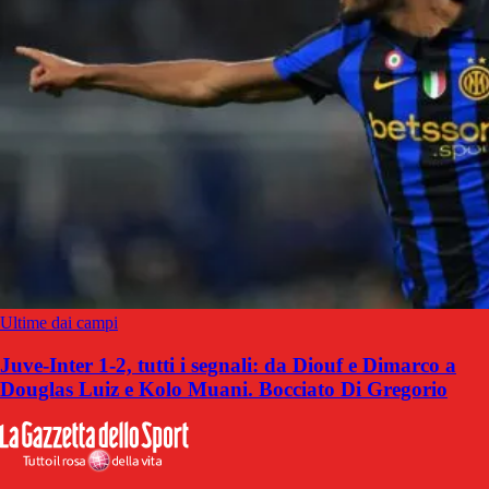
Ultime dai campi
Juve-Inter 1-2, tutti i segnali: da Diouf e Dimarco a
Douglas Luiz e Kolo Muani. Bocciato Di Gregorio