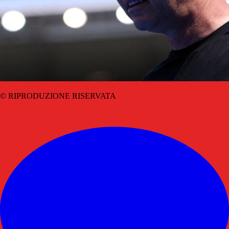
© RIPRODUZIONE RISERVATA