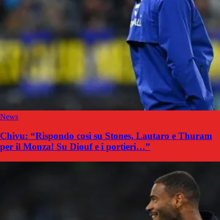
News
Chivu: “Rispondo così su Stones, Lautaro e Thuram
per il Monza! Su Diouf e i portieri…”