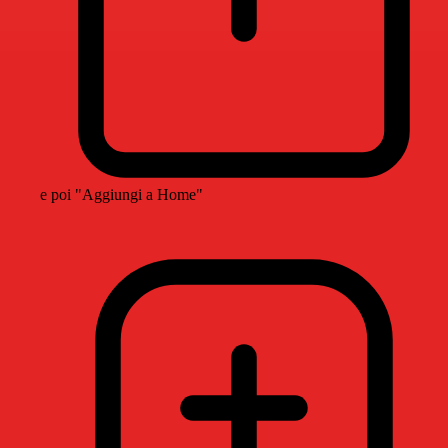
e poi "Aggiungi a Home"