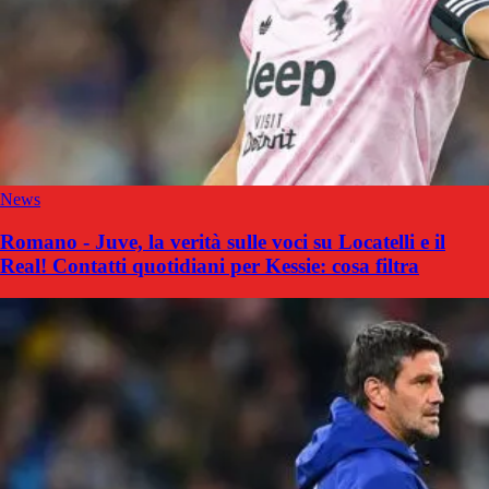
News
Romano - Juve, la verità sulle voci su Locatelli e il
Real! Contatti quotidiani per Kessie: cosa filtra