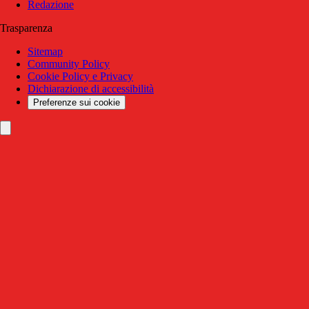
Redazione
Trasparenza
Sitemap
Community Policy
Cookie Policy e Privacy
Dichiarazione di accessibilità
Preferenze sui cookie