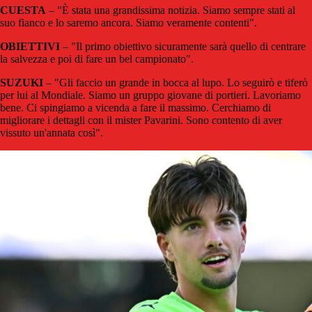
CUESTA
– "È stata una grandissima notizia. Siamo sempre stati al
suo fianco e lo saremo ancora. Siamo veramente contenti".
OBIETTIVI
– "Il primo obiettivo sicuramente sarà quello di centrare
la salvezza e poi di fare un bel campionato".
SUZUKI
– "Gli faccio un grande in bocca al lupo. Lo seguirò e tiferò
per lui al Mondiale. Siamo un gruppo giovane di portieri. Lavoriamo
bene. Ci spingiamo a vicenda a fare il massimo. Cerchiamo di
migliorare i dettagli con il mister Pavarini. Sono contento di aver
vissuto un'annata così".