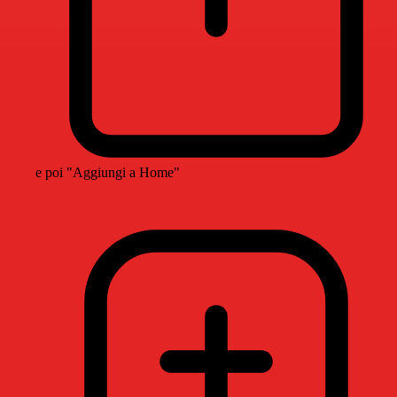
e poi "Aggiungi a Home"