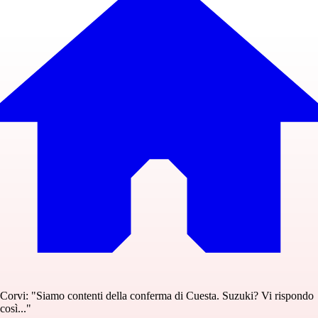
Corvi: "Siamo contenti della conferma di Cuesta. Suzuki? Vi rispondo
così..."