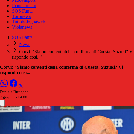
Padovasport
Pianetamilan
SOS Fanta
Toronews
Tuttobolognaweb
Violanews
SOS Fanta
News
Corvi: "Siamo contenti della conferma di Cuesta. Suzuki? Vi
rispondo così..."
Corvi: "Siamo contenti della conferma di Cuesta. Suzuki? Vi
rispondo così..."
Daniele Burigana
7 giugno - 19:00