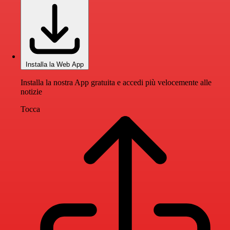
Installa la Web App
Installa la nostra App gratuita e accedi più velocemente alle
notizie
Tocca