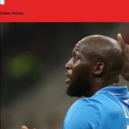
Ultime Notizie