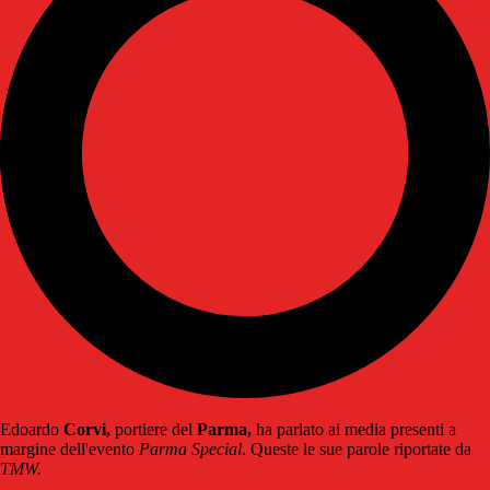
Edoardo
Corvi,
portiere del
Parma,
ha parlato ai media presenti a
margine dell'evento
Parma Special
. Queste le sue parole riportate da
TMW.