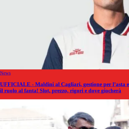
News
UFFICIALE - Maldini al Cagliari, gestione per l’asta e
il ruolo al fanta! Slot, prezzo, rigori e dove giocherà