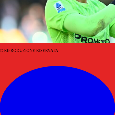
© RIPRODUZIONE RISERVATA