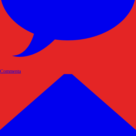
Commenta