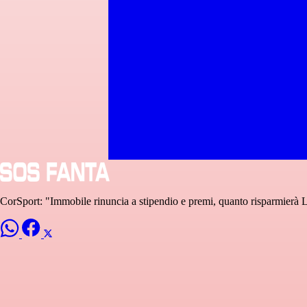
CorSport: "Immobile rinuncia a stipendio e premi, quanto risparmierà L