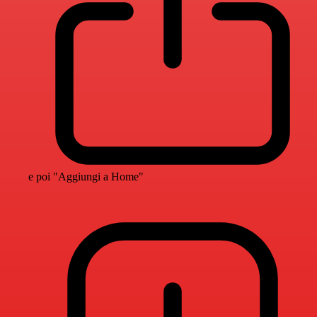
e poi "Aggiungi a Home"