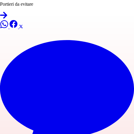
Portieri da evitare