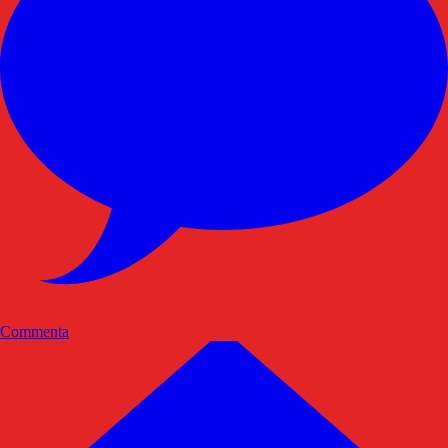
Commenta