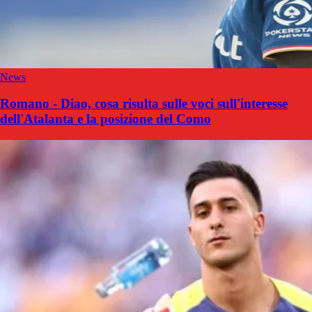
News
Romano - Diao, cosa risulta sulle voci sull'interesse
dell'Atalanta e la posizione del Como