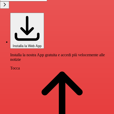
Installa la Web App
Installa la nostra App gratuita e accedi più velocemente alle
notizie
Tocca