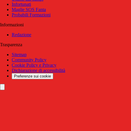
Infortunati
Maglie SOS Fanta
Probabili Formazioni
Informazioni
Redazione
Trasparenza
Sitemap
Community Policy
Cookie Policy e Privacy
Dichiarazione di accessibilità
Preferenze sui cookie