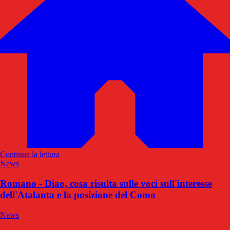
Continua la lettura
News
Romano - Diao, cosa risulta sulle voci sull'interesse
dell'Atalanta e la posizione del Como
News