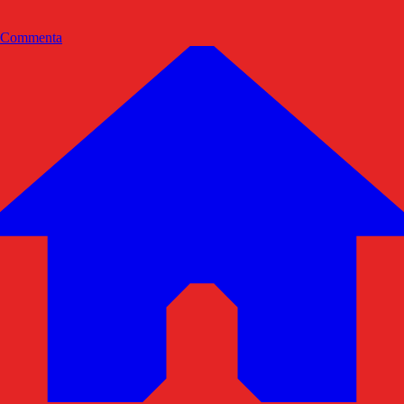
Commenta