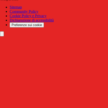
Sitemap
Community Policy
Cookie Policy e Privacy
Dichiarazione di accessibilità
Preferenze sui cookie