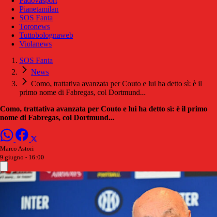
Padovasport
Pianetamilan
SOS Fanta
Toronews
Tuttobolognaweb
Violanews
SOS Fanta
News
Como, trattativa avanzata per Couto e lui ha detto sì: è il
primo nome di Fabregas, col Dortmund...
Como, trattativa avanzata per Couto e lui ha detto sì: è il primo
nome di Fabregas, col Dortmund...
Marco Astori
9 giugno - 16:00