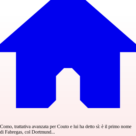
Como, trattativa avanzata per Couto e lui ha detto sì: è il primo nome
di Fabregas, col Dortmund...