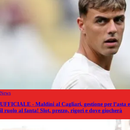
News
UFFICIALE - Maldini al Cagliari, gestione per l’asta e
il ruolo al fanta! Slot, prezzo, rigori e dove giocherà