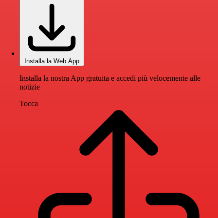
Installa la Web App
Installa la nostra App gratuita e accedi più velocemente alle
notizie
Tocca