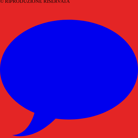
© RIPRODUZIONE RISERVATA