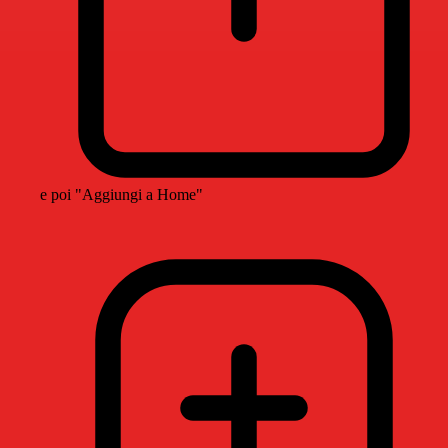
e poi "Aggiungi a Home"