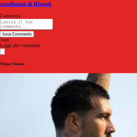
condizioni di Bisseck
Commenti
Invia Commento
Tutti
Leggi altri commenti
Ultime Notizie