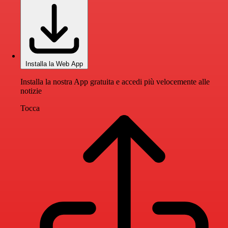
Installa la Web App
Installa la nostra App gratuita e accedi più velocemente alle
notizie
Tocca