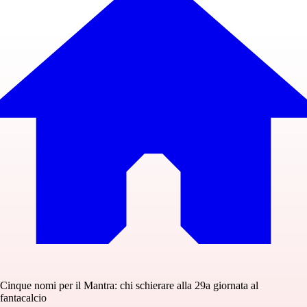
Cinque nomi per il Mantra: chi schierare alla 29a giornata al
fantacalcio