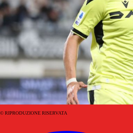
© RIPRODUZIONE RISERVATA