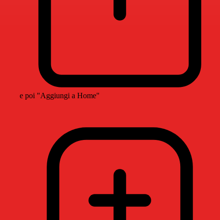
e poi "Aggiungi a Home"