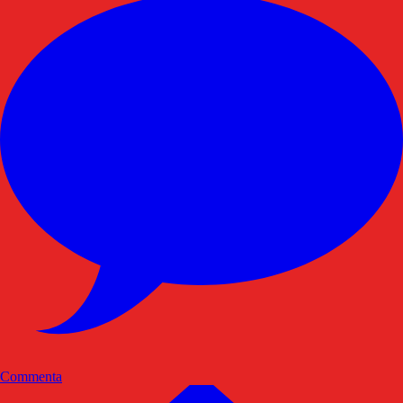
Commenta