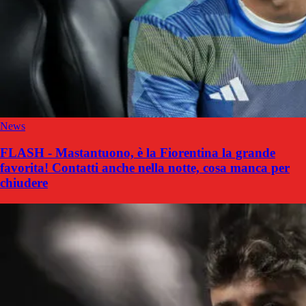
News
FLASH - Mastantuono, è la Fiorentina la grande
favorita! Contatti anche nella notte, cosa manca per
chiudere