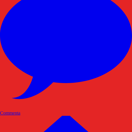
Commenta