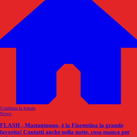
Continua la lettura
News
FLASH - Mastantuono, è la Fiorentina la grande
favorita! Contatti anche nella notte, cosa manca per