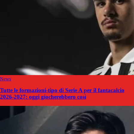
News
Tutte le formazioni-tipo di Serie A per il fantacalcio
2026-2027: oggi giocherebbero così