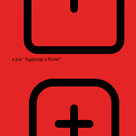
e poi "Aggiungi a Home"