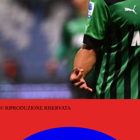
© RIPRODUZIONE RISERVATA