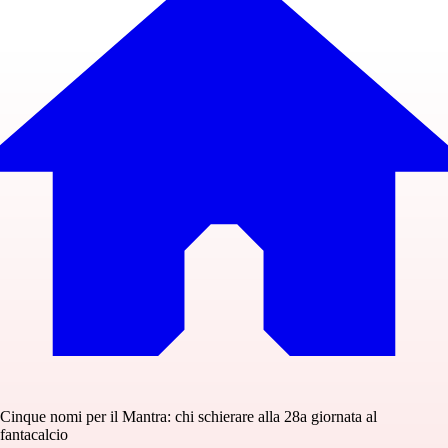
Cinque nomi per il Mantra: chi schierare alla 28a giornata al
fantacalcio