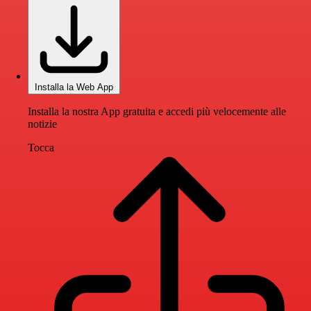
Installa la Web App
Installa la nostra App gratuita e accedi più velocemente alle
notizie
Tocca