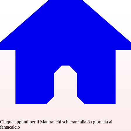
Cinque appunti per il Mantra: chi schierare alla 8a giornata al
fantacalcio