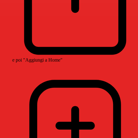
e poi "Aggiungi a Home"