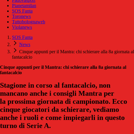
Padovasport
Pianetamilan
SOS Fanta
Toronews
Tuttobolognaweb
Violanews
SOS Fanta
News
Cinque appunti per il Mantra: chi schierare alla 8a giornata al
fantacalcio
Cinque appunti per il Mantra: chi schierare alla 8a giornata al
fantacalcio
Stagione in corso al fantacalcio, non
mancano anche i consigli Mantra per
la prossima giornata di campionato. Ecco
cinque giocatori da schierare, vediamo
anche i ruoli e come impiegarli in questo
turno di Serie A.