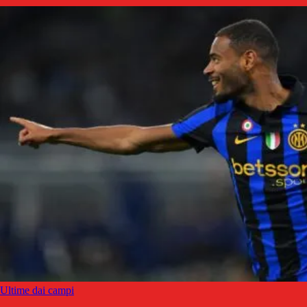
Ultime dai campi