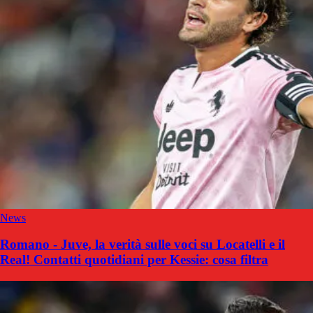
News
Romano - Juve, la verità sulle voci su Locatelli e il
Real! Contatti quotidiani per Kessie: cosa filtra