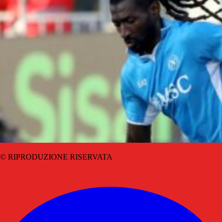
© RIPRODUZIONE RISERVATA