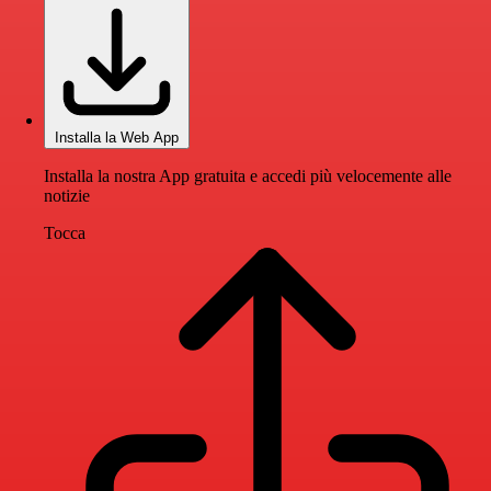
Installa la Web App
Installa la nostra App gratuita e accedi più velocemente alle
notizie
Tocca