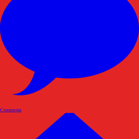
Commenta