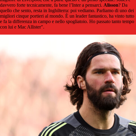
davvero forte tecnicamente, fa bene l’Inter a pensarci.
Alisson
? Da
quello che sento, resta in Inghilterra: poi vediamo. Parliamo di uno dei
migliori cinque portieri al mondo. È un leader fantastico, ha vinto tutto
e fa la differenza in campo e nello spogliatoio. Ho passato tanto tempo
con lui e Mac Allister".