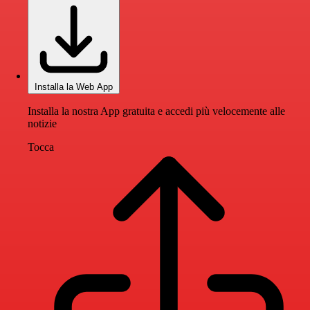
Installa la Web App
Installa la nostra App gratuita e accedi più velocemente alle
notizie
Tocca