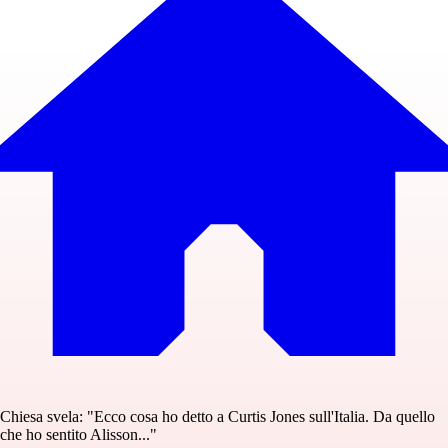
Chiesa svela: "Ecco cosa ho detto a Curtis Jones sull'Italia. Da quello
che ho sentito Alisson..."