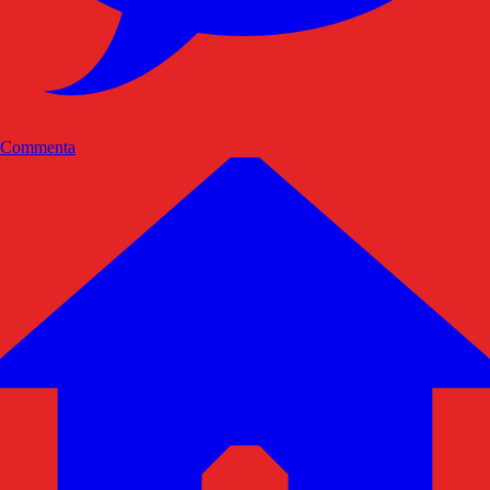
Commenta