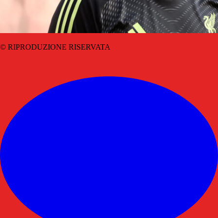
© RIPRODUZIONE RISERVATA