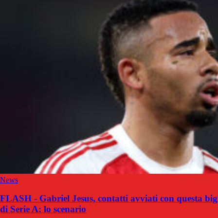
News
FLASH - Gabriel Jesus, contatti avviati con questa big
di Serie A: lo scenario