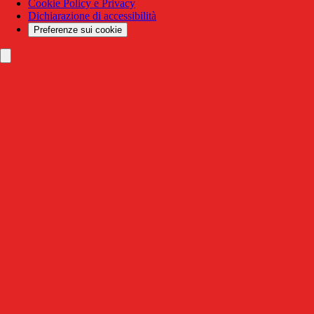
Cookie Policy e Privacy
Dichiarazione di accessibilità
Preferenze sui cookie