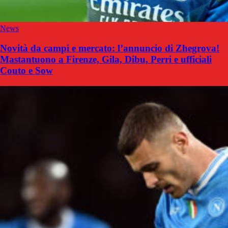
News
Novità da campi e mercato: l’annuncio di Zhegrova!
Mastantuono a Firenze, Gila, Dibu, Perri e ufficiali
Couto e Sow