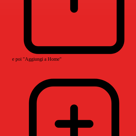
e poi "Aggiungi a Home"