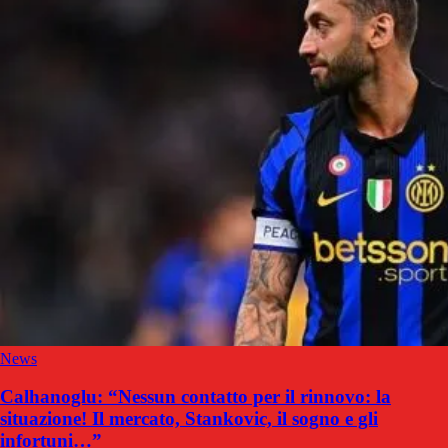
News
Calhanoglu: “Nessun contatto per il rinnovo: la
situazione! Il mercato, Stankovic, il sogno e gli
infortuni…”