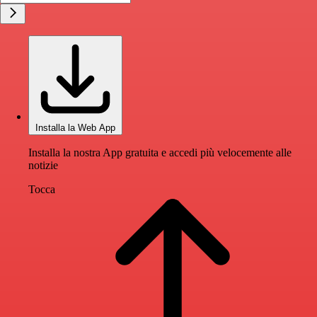
Installa la Web App
Installa la nostra App gratuita e accedi più velocemente alle
notizie
Tocca