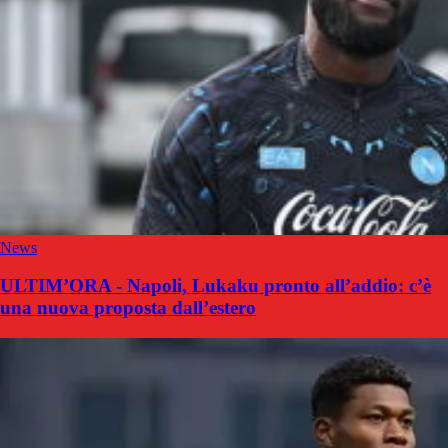
News
ULTIM’ORA - Napoli, Lukaku pronto all’addio: c’è
una nuova proposta dall’estero