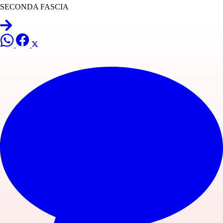
SECONDA FASCIA