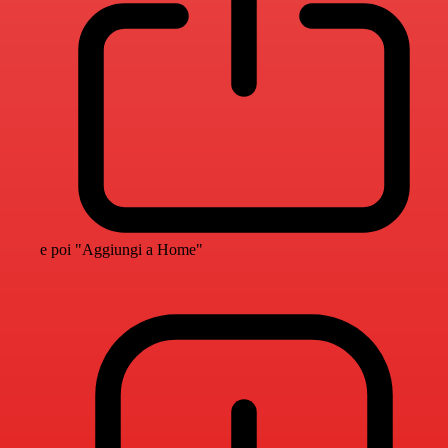
e poi "Aggiungi a Home"