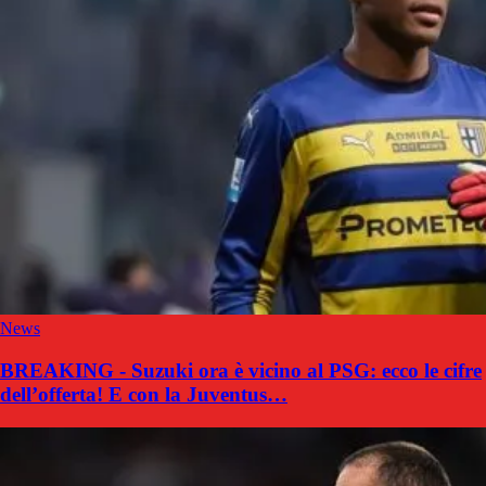
News
BREAKING - Suzuki ora è vicino al PSG: ecco le cifre
dell’offerta! E con la Juventus…