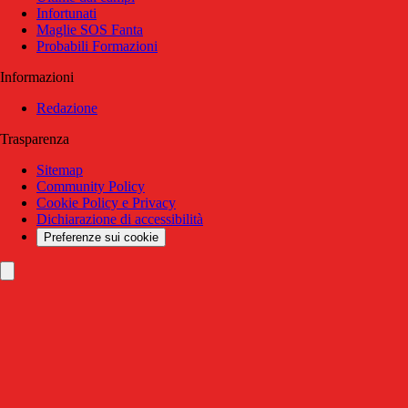
Infortunati
Maglie SOS Fanta
Probabili Formazioni
Informazioni
Redazione
Trasparenza
Sitemap
Community Policy
Cookie Policy e Privacy
Dichiarazione di accessibilità
Preferenze sui cookie