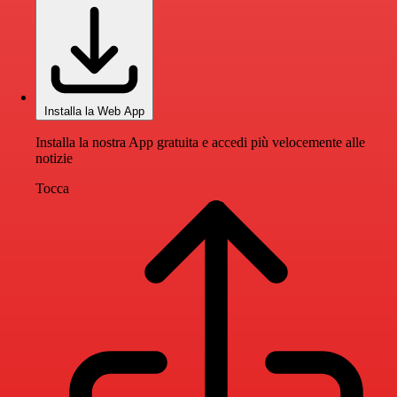
Installa la Web App
Installa la nostra App gratuita e accedi più velocemente alle
notizie
Tocca