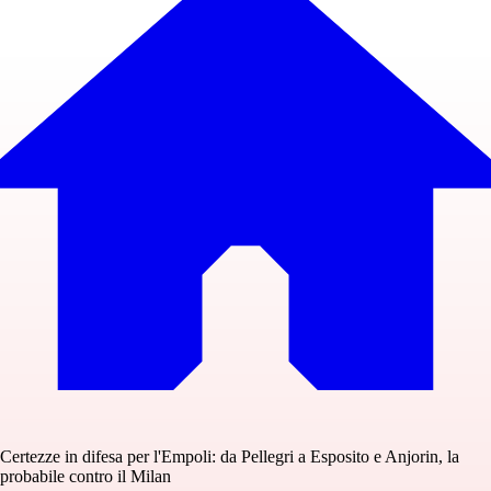
Certezze in difesa per l'Empoli: da Pellegri a Esposito e Anjorin, la
probabile contro il Milan