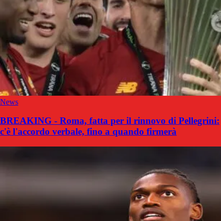
News
BREAKING - Roma, fatta per il rinnovo di Pellegrini:
c'è l'accordo verbale, fino a quando firmerà