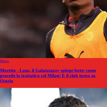
News
Moretto - Leao, il Galatasaray spinge forte: come
procede la trattativa col Milan! E il club torna su
Osorio