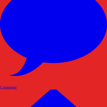
Commenta