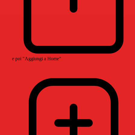
e poi "Aggiungi a Home"