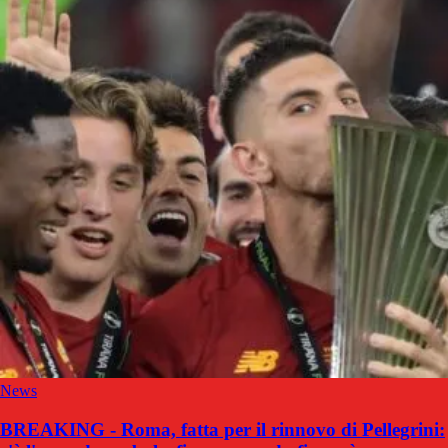
News
BREAKING - Roma, fatta per il rinnovo di Pellegrini: