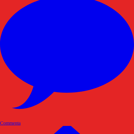
Commenta