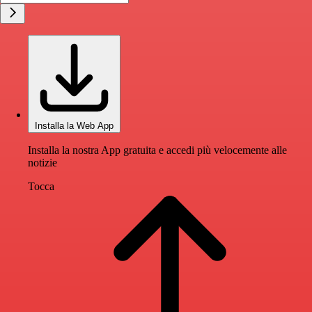
Installa la Web App
Installa la nostra App gratuita e accedi più velocemente alle
notizie
Tocca