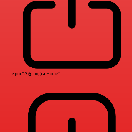
e poi "Aggiungi a Home"