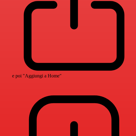
e poi "Aggiungi a Home"