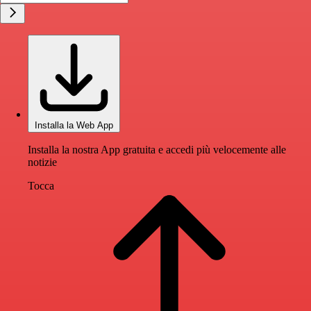
Installa la Web App
Installa la nostra App gratuita e accedi più velocemente alle
notizie
Tocca