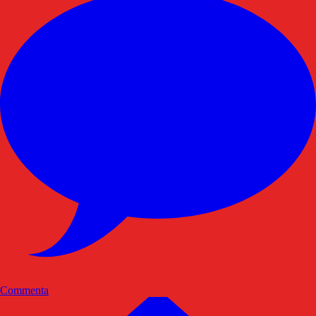
Commenta