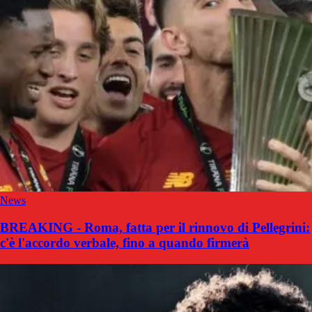
News
BREAKING - Roma, fatta per il rinnovo di Pellegrini:
c'è l'accordo verbale, fino a quando firmerà