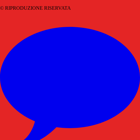
© RIPRODUZIONE RISERVATA