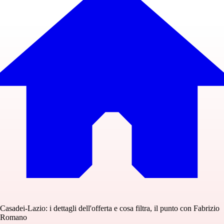
Casadei-Lazio: i dettagli dell'offerta e cosa filtra, il punto con Fabrizio
Romano