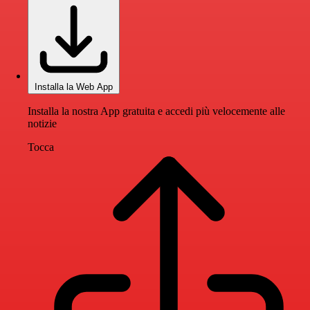
Installa la Web App
Installa la nostra App gratuita e accedi più velocemente alle
notizie
Tocca