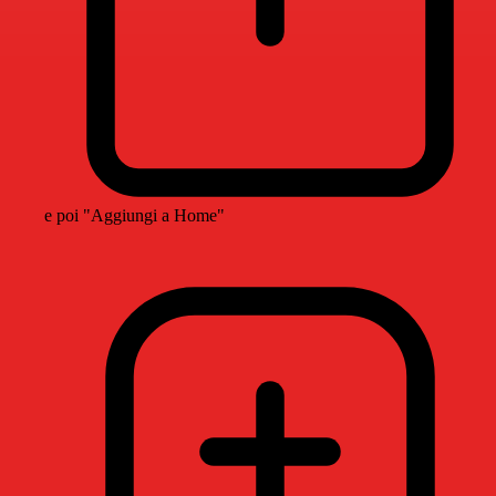
e poi "Aggiungi a Home"