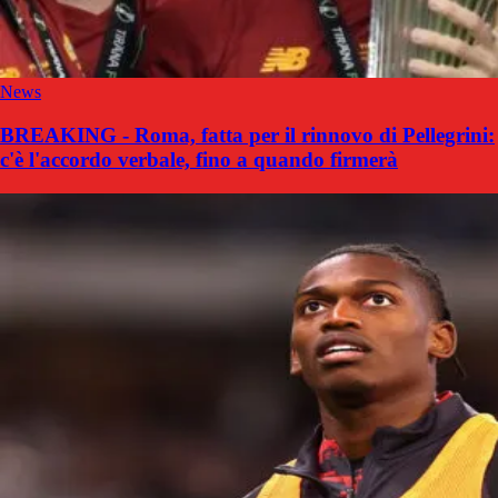
News
BREAKING - Roma, fatta per il rinnovo di Pellegrini:
c'è l'accordo verbale, fino a quando firmerà