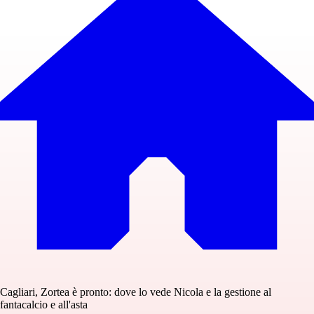
Cagliari, Zortea è pronto: dove lo vede Nicola e la gestione al
fantacalcio e all'asta