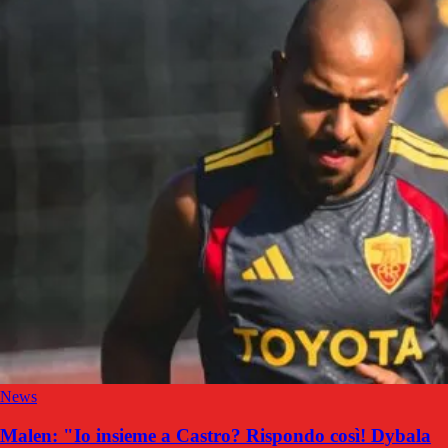
News
Malen: "Io insieme a Castro? Rispondo così! Dybala