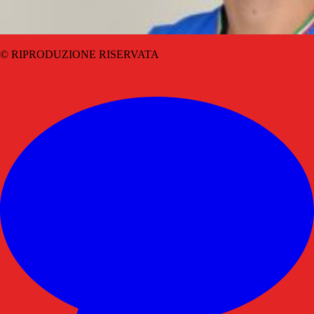
© RIPRODUZIONE RISERVATA