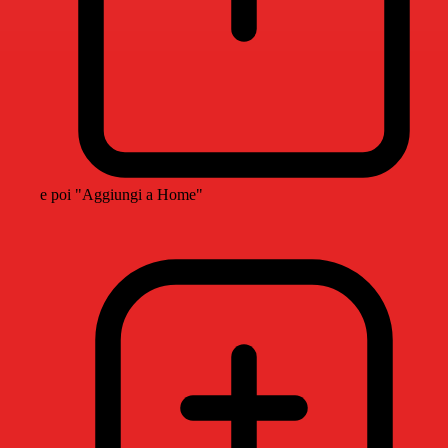
e poi "Aggiungi a Home"