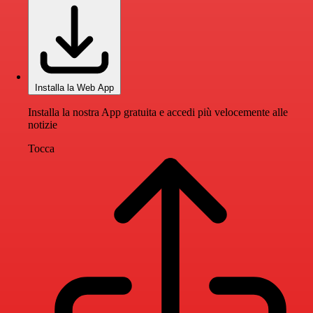
Installa la Web App
Installa la nostra App gratuita e accedi più velocemente alle
notizie
Tocca