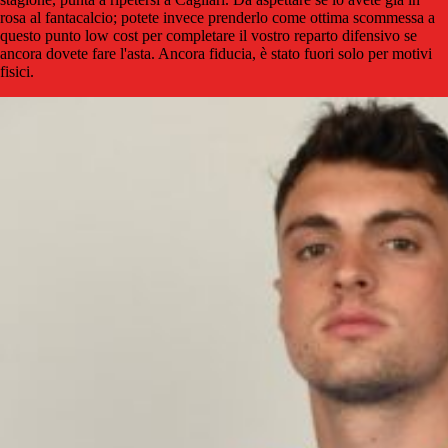
rosa al fantacalcio; potete invece prenderlo come ottima scommessa a
questo punto low cost per completare il vostro reparto difensivo se
ancora dovete fare l'asta. Ancora fiducia, è stato fuori solo per motivi
fisici.