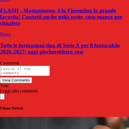
FLASH - Mastantuono, è la Fiorentina la grande
favorita! Contatti anche nella notte, cosa manca per
chiudere
News
Tutte le formazioni-tipo di Serie A per il fantacalcio
2026-2027: oggi giocherebbero così
Commenti
Invia Commento
Tutti
Leggi altri commenti
Ultime Notizie