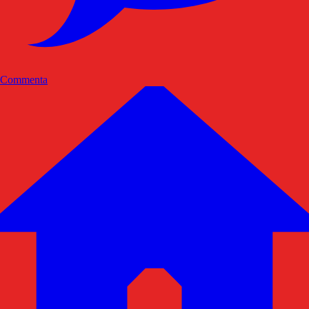
Commenta