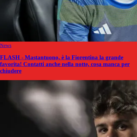
News
FLASH - Mastantuono, è la Fiorentina la grande
favorita! Contatti anche nella notte, cosa manca per
chiudere